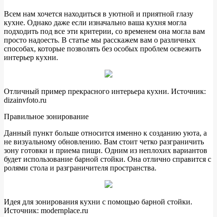
Всем нам хочется находиться в уютной и приятной глазу
кухне. Однако даже если изначально ваша кухня могла
подходить под все эти критерии, со временем она могла вам
просто надоесть. В статье мы расскажем вам о различных
способах, которые позволять без особых проблем освежить
интерьер кухни.
Отличный пример прекрасного интерьера кухни. Источник:
dizainvfoto.ru
Правильное зонирование
Данный пункт больше относится именно к созданию уюта, а
не визуальному обновлению. Вам стоит четко разграничить
зону готовки и приема пищи. Одним из неплохих вариантов
будет использование барной стойки. Она отлично справится с
ролями стола и разграничителя пространства.
Идея для зонирования кухни с помощью барной стойки.
Источник: modernplace.ru