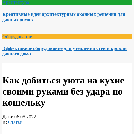
Архитектура
Креативные идеи архитектурных оконных решений для
дачных домов
Оборудование
Эффективное оборудование для утепления стен и кровли
дачного дома
Как добиться уюта на кухне
своими руками без удара по
кошельку
Дата:
06.05.2022
В:
Статьи