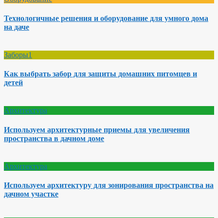
Технологичные решения и оборудование для умного дома
на даче
Заборы1
Как выбрать забор для защиты домашних питомцев и
детей
Архитектура
Используем архитектурные приемы для увеличения
пространства в дачном доме
Архитектура
Используем архитектуру для зонирования пространства на
дачном участке