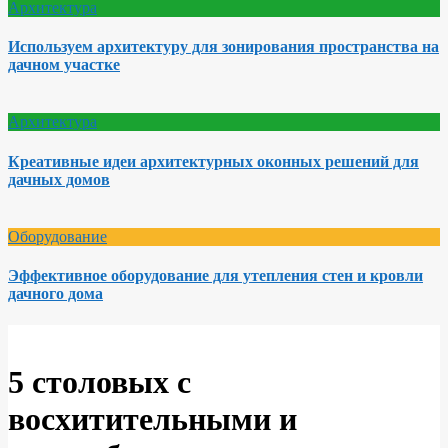
Архитектура
Используем архитектуру для зонирования пространства на
дачном участке
Архитектура
Креативные идеи архитектурных оконных решений для
дачных домов
Оборудование
Эффективное оборудование для утепления стен и кровли
дачного дома
5 столовых с
восхитительными и