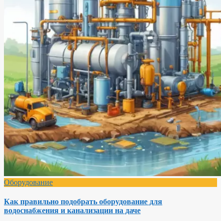
Оборудование
Как правильно подобрать оборудование для
водоснабжения и канализации на даче