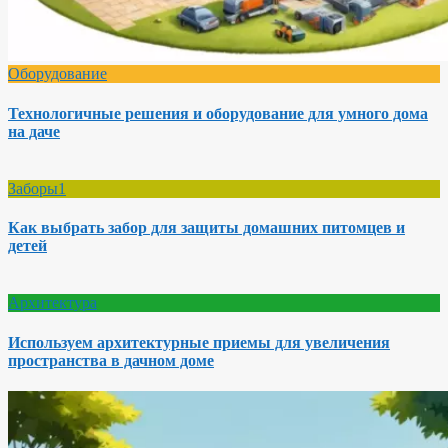
Оборудование
Технологичные решения и оборудование для умного дома
на даче
Заборы1
Как выбрать забор для защиты домашних питомцев и
детей
Архитектура
Используем архитектурные приемы для увеличения
пространства в дачном доме