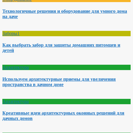
Технологичные решения и оборудование для умного дома
на даче
Заборы1
Как выбрать забор для защиты домашних питомцев и
детей
Архитектура
Используем архитектурные приемы для увеличения
пространства в дачном доме
Архитектура
Креативные идеи архитектурных оконных решений для
дачных домов