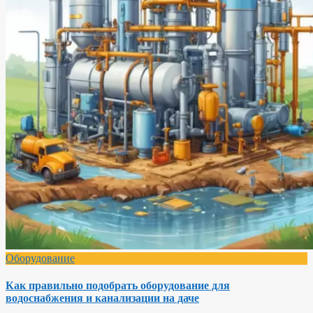
Оборудование
Как правильно подобрать оборудование для
водоснабжения и канализации на даче