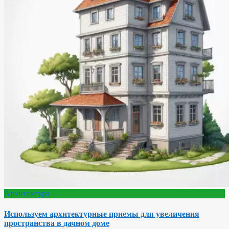
Архитектура
Используем архитектурные приемы для увеличения
пространства в дачном доме