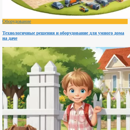
Оборудование
Технологичные решения и оборудование для умного дома
на даче