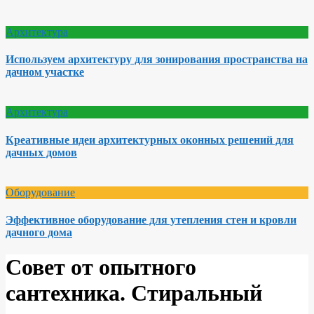
Архитектура
Используем архитектуру для зонирования пространства на
дачном участке
Архитектура
Креативные идеи архитектурных оконных решений для
дачных домов
Оборудование
Эффективное оборудование для утепления стен и кровли
дачного дома
Совет от опытного
сантехника. Стиральный