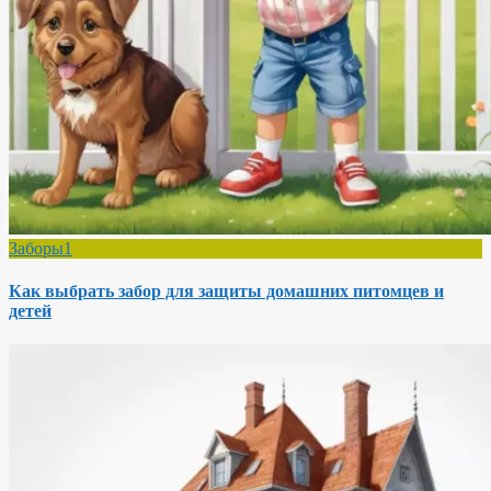
Заборы1
Как выбрать забор для защиты домашних питомцев и
детей