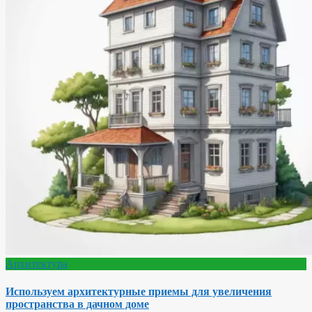
Архитектура
Используем архитектурные приемы для увеличения
пространства в дачном доме