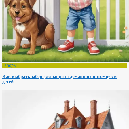
Заборы1
Как выбрать забор для защиты домашних питомцев и
детей