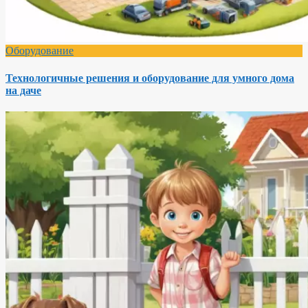
Оборудование
Технологичные решения и оборудование для умного дома
на даче