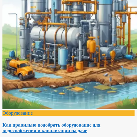
Оборудование
Как правильно подобрать оборудование для
водоснабжения и канализации на даче