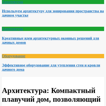
Архитектура
Используем архитектуру для зонирования пространства на
дачном участке
Архитектура
Креативные идеи архитектурных оконных решений для
дачных домов
Оборудование
Эффективное оборудование для утепления стен и кровли
дачного дома
Архитектура: Компактный
плавучий дом, позволяющий