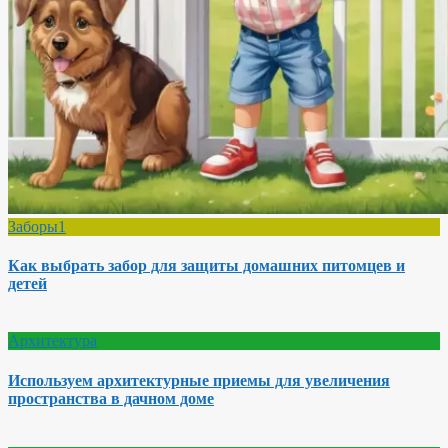
Заборы1
Как выбрать забор для защиты домашних питомцев и
детей
Архитектура
Используем архитектурные приемы для увеличения
пространства в дачном доме