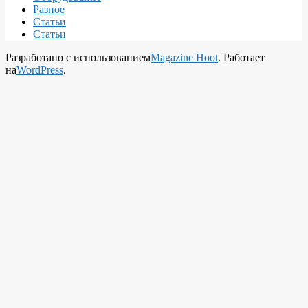
Разное
Статьи
Статьи
Разработано с использованием
Magazine Hoot
. Работает
на
WordPress
.