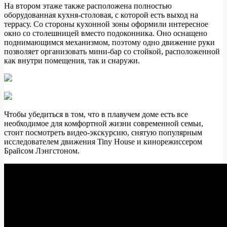
На втором этаже также расположена полностью
оборудованная кухня-столовая, с которой есть выход на
террасу. Со стороны кухонной зоны оформили интересное
окно со столешницей вместо подоконника. Оно оснащено
поднимающимся механизмом, поэтому одно движение руки
позволяет организовать мини-бар со стойкой, расположенной
как внутри помещения, так и снаружи.
Чтобы убедиться в том, что в плавучем доме есть все
необходимое для комфортной жизни современной семьи,
стоит посмотреть видео-экскурсию, снятую популярным
исследователем движения Tiny House и кинорежиссером
Брайсом Лэнгстоном.