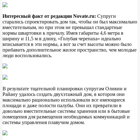
Интересный факт от редакции Novate.ru:
Супруги
старались спроектировать дом так, чтобы он был максимально
вместительным, но при этом не превышал стандартные
нормы швартовки к причалу. Имея габариты 4,6 метра в
ширину и 11,5 м в длину, «Голубая черепаха» идеально
вписывается в эти нормы, а вот за счет высоты можно было
прибавить дополнительное жилое пространство, чем молодые
люди воспользовались.
В результате тщательной планировки супругам Оливии и
Райану удалось создать двухэтажный дом, в котором они
максимально рационально использовали все имеющиеся
площади и даже полости палубы. Они их превратили в
довольно вместительные системы хранения или в бытовые
помещения для размещения необходимых коммуникаций и
системы управления плавучим домом.