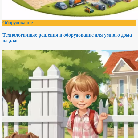
Оборудование
Технологичные решения и оборудование для умного дома
на даче