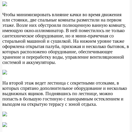
Чтобы минимизировать влияние качки во время движения
или стоянки, две спальные комнаты разместили на первом
этаже. Возле них обустроили полноценную ванную комнату,
имеющую окно-иллюминатор. В ней поместилось не только
сантехническое оборудование, но и мини-прачечная со
стиральной машиной и сушилкой. На нижнем уровне также
оформлена открытая палуба, прихожая и несколько бытовок, в
которых расположено оборудование, обеспечивающее
хранение и переработку воды, управление вентиляционной
системой и аккумуляторы.
На второй этаж ведет лестница с секретными отсеками, в
которых спрятано дополнительное оборудование и несколько
выдвижных ящиков. Поднявшись по лестнице, можно
попасть в большую гостиную с панорамным остеклением и
выходом на открытую террасу с зоной отдыха.