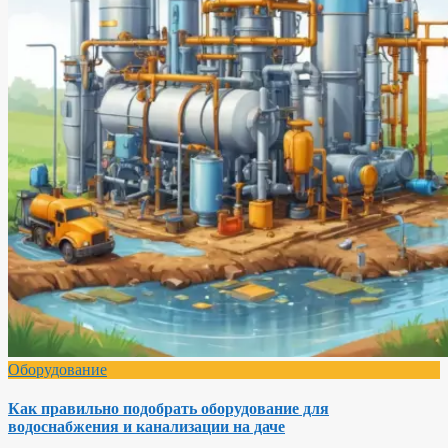
Оборудование
Как правильно подобрать оборудование для
водоснабжения и канализации на даче