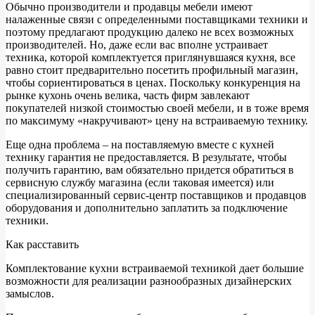
Обычно производители и продавцы мебели имеют
налаженные связи с определенными поставщиками техники и
поэтому предлагают продукцию далеко не всех возможных
производителей. Но, даже если вас вполне устраивает
техника, которой комплектуется приглянувшаяся кухня, все
равно стоит предварительно посетить профильный магазин,
чтобы сориентироваться в ценах. Поскольку конкуренция на
рынке кухонь очень велика, часть фирм завлекают
покупателей низкой стоимостью своей мебели, и в тоже время
по максимуму «накручивают» цену на встраиваемую технику.
Еще одна проблема – на поставляемую вместе с кухней
технику гарантия не предоставляется. В результате, чтобы
получить гарантию, вам обязательно придется обратиться в
сервисную службу магазина (если таковая имеется) или
специализированный сервис-центр поставщиков и продавцов
оборудования и дополнительно заплатить за подключение
техники.
Как расставить
Комплектование кухни встраиваемой техникой дает большие
возможности для реализации разнообразных дизайнерских
замыслов.