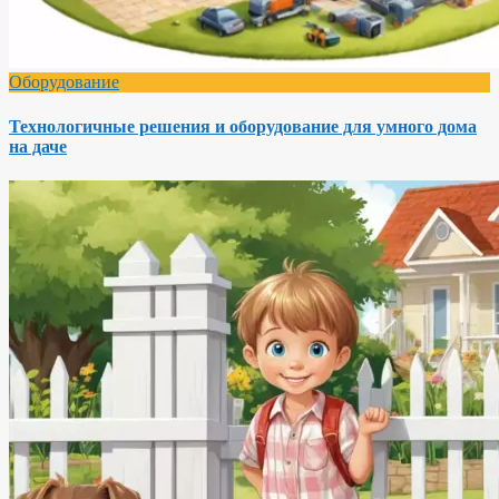
Оборудование
Технологичные решения и оборудование для умного дома
на даче