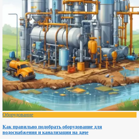
Оборудование
Как правильно подобрать оборудование для
водоснабжения и канализации на даче