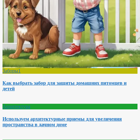
Заборы1
Как выбрать забор для защиты домашних питомцев и
детей
Архитектура
Используем архитектурные приемы для увеличения
пространства в дачном доме