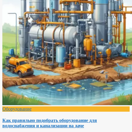
Оборудование
Как правильно подобрать оборудование для
водоснабжения и канализации на даче