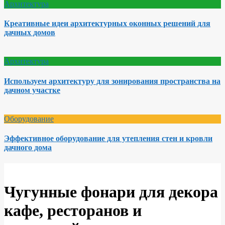
Архитектура
Креативные идеи архитектурных оконных решений для
дачных домов
Архитектура
Используем архитектуру для зонирования пространства на
дачном участке
Оборудование
Эффективное оборудование для утепления стен и кровли
дачного дома
Чугунные фонари для декора
кафе, ресторанов и