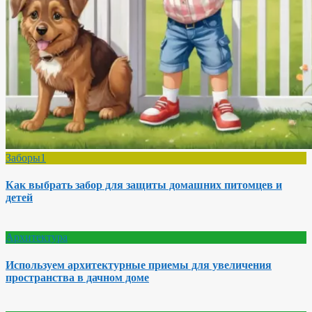
Заборы1
Как выбрать забор для защиты домашних питомцев и
детей
Архитектура
Используем архитектурные приемы для увеличения
пространства в дачном доме