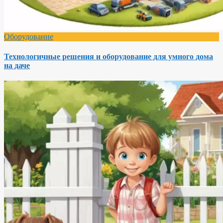
Оборудование
Технологичные решения и оборудование для умного дома
на даче