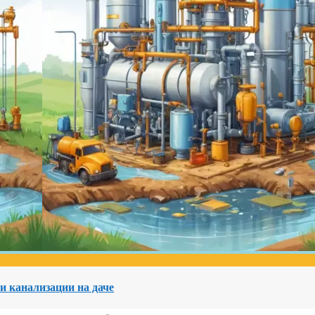
и канализации на даче