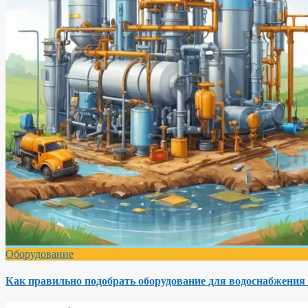
Оборудование
Как правильно подобрать оборудование для водоснабжения 