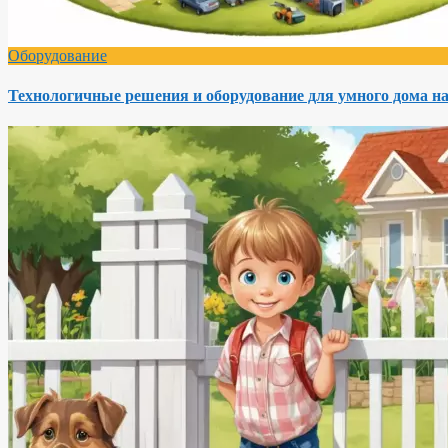
Оборудование
Технологичные решения и оборудование для умного дома на