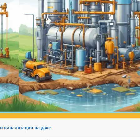
и канализации на даче