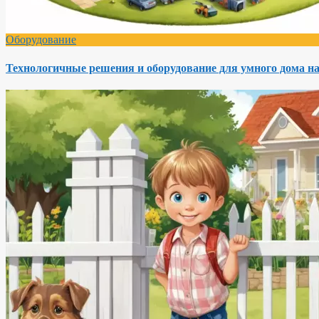
Оборудование
Технологичные решения и оборудование для умного дома на