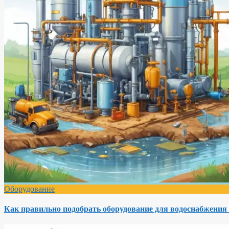
Оборудование
Как правильно подобрать оборудование для водоснабжения 