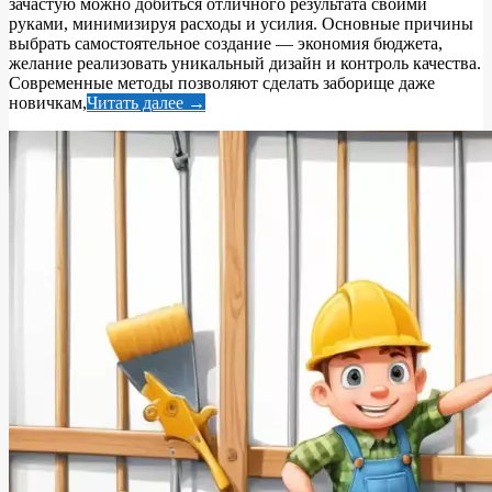
зачастую можно добиться отличного результата своими
руками, минимизируя расходы и усилия. Основные причины
выбрать самостоятельное создание — экономия бюджета,
желание реализовать уникальный дизайн и контроль качества.
Современные методы позволяют сделать заборище даже
новичкам,
Читать далее →