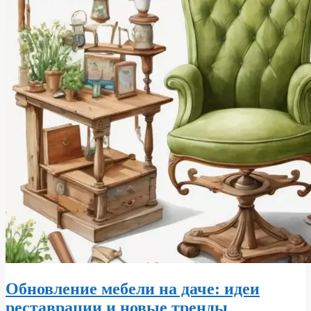
Обновление мебели на даче: идеи
реставрации и новые тренды