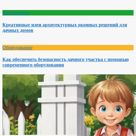
Архитектура
Креативные идеи архитектурных оконных решений для
дачных домов
Оборудование
Как обеспечить безопасность дачного участка с помощью
современного оборудования