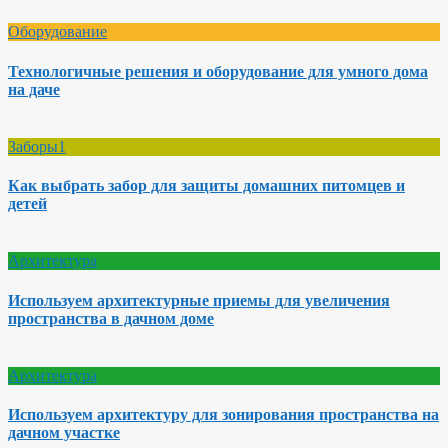
Оборудование
Технологичные решения и оборудование для умного дома
на даче
Заборы1
Как выбрать забор для защиты домашних питомцев и
детей
Архитектура
Используем архитектурные приемы для увеличения
пространства в дачном доме
Архитектура
Используем архитектуру для зонирования пространства на
дачном участке