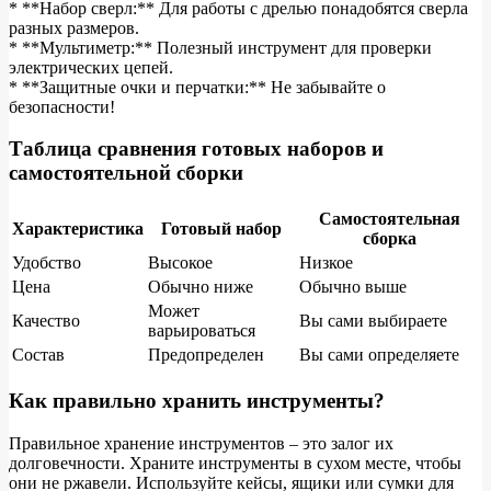
* **Набор сверл:** Для работы с дрелью понадобятся сверла
разных размеров.
* **Мультиметр:** Полезный инструмент для проверки
электрических цепей.
* **Защитные очки и перчатки:** Не забывайте о
безопасности!
Таблица сравнения готовых наборов и
самостоятельной сборки
Самостоятельная
Характеристика
Готовый набор
сборка
Удобство
Высокое
Низкое
Цена
Обычно ниже
Обычно выше
Может
Качество
Вы сами выбираете
варьироваться
Состав
Предопределен
Вы сами определяете
Как правильно хранить инструменты?
Правильное хранение инструментов – это залог их
долговечности. Храните инструменты в сухом месте, чтобы
они не ржавели. Используйте кейсы, ящики или сумки для