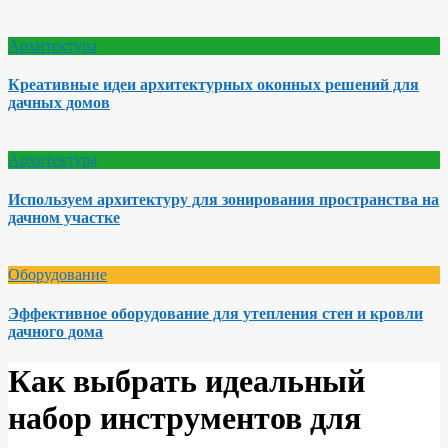
Архитектура
Креативные идеи архитектурных оконных решений для
дачных домов
Архитектура
Используем архитектуру для зонирования пространства на
дачном участке
Оборудование
Эффективное оборудование для утепления стен и кровли
дачного дома
Как выбрать идеальный
набор инструментов для