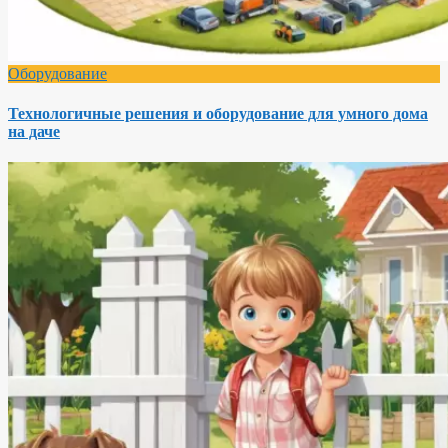
Оборудование
Технологичные решения и оборудование для умного дома
на даче