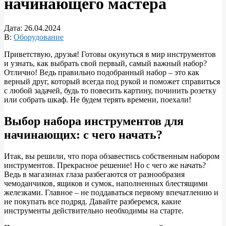
начинающего мастера
Дата:
26.04.2024
В:
Оборудование
Приветствую, друзья! Готовы окунуться в мир инструментов
и узнать, как выбрать свой первый, самый важный набор?
Отлично! Ведь правильно подобранный набор – это как
верный друг, который всегда под рукой и поможет справиться
с любой задачей, будь то повесить картину, починить розетку
или собрать шкаф. Не будем терять времени, поехали!
Выбор набора инструментов для
начинающих: с чего начать?
Итак, вы решили, что пора обзавестись собственным набором
инструментов. Прекрасное решение! Но с чего же начать?
Ведь в магазинах глаза разбегаются от разнообразия
чемоданчиков, ящиков и сумок, наполненных блестящими
железками. Главное – не поддаваться первому впечатлению и
не покупать все подряд. Давайте разберемся, какие
инструменты действительно необходимы на старте.