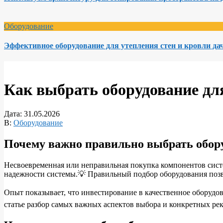
Оборудование
Эффективное оборудование для утепления стен и кровли да
Как выбрать оборудование дл
Дата:
31.05.2026
В:
Оборудование
Почему важно правильно выбрать обор
Несвоевременная или неправильная покупка компонентов сист
надежности системы.💡 Правильный подбор оборудования позво
Опыт показывает, что инвестирование в качественное оборудов
статье разбор самых важных аспектов выбора и конкретных рек