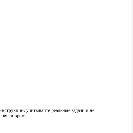
нструкции, учитывайте реальные задачи и не
ервы и время.