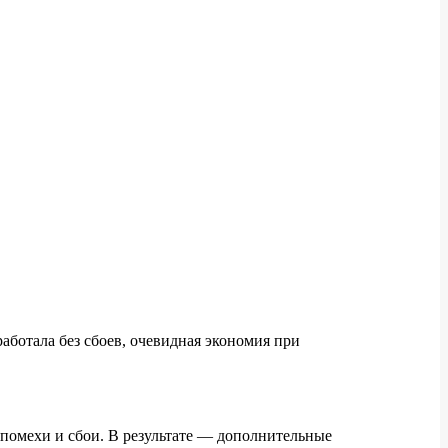
аботала без сбоев, очевидная экономия при
 помехи и сбои. В результате — дополнительные