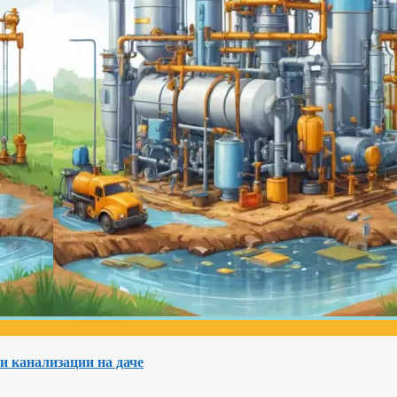
и канализации на даче