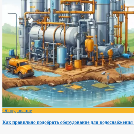
Оборудование
Как правильно подобрать оборудование для водоснабжения 