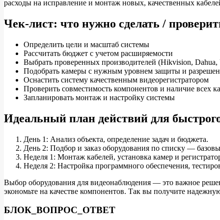
расходы на исправление и монтаж новых, качественных кабеле
Чек-лист: что нужно сделать / проверит
Определить цели и масштаб системы
Рассчитать бюджет с учетом расширяемости
Выбрать проверенных производителей (Hikvision, Dahua, 
Подобрать камеры с нужным уровнем защиты и разреше
Оснастить систему качественным видеорегистратором
Проверить совместимость компонентов и наличие всех к
Запланировать монтаж и настройку системы
Идеальный план действий для быстрого
День 1: Анализ объекта, определение задач и бюджета.
День 2: Подбор и заказ оборудования по списку — базовы
Неделя 1: Монтаж кабелей, установка камер и регистрато
Неделя 2: Настройка программного обеспечения, тестиро
Выбор оборудования для видеонаблюдения — это важное решени
экономьте на качестве компонентов. Так вы получите надежную
БЛОК_ВОПРОС_ОТВЕТ