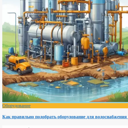
Оборудование
Как правильно подобрать оборудование для водоснабжения 