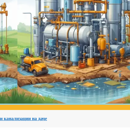
и канализации на даче