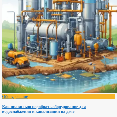
Оборудование
Как правильно подобрать оборудование для
водоснабжения и канализации на даче