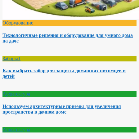
Оборудование
Технологичные решения и оборудование для умного дома
на даче
Заборы1
Как выбрать забор для защиты домашних питомцев и
детей
Архитектура
Используем архитектурные приемы для увеличения
пространства в дачном доме
Архитектура