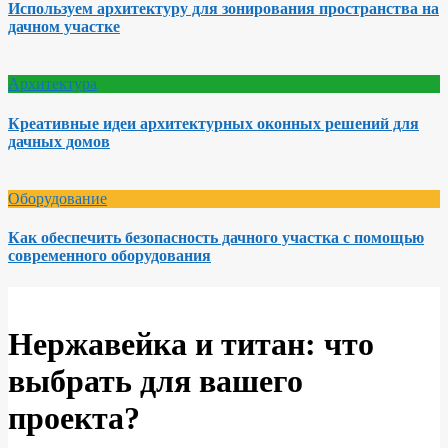
Используем архитектуру для зонирования пространства на
дачном участке
Архитектура
Креативные идеи архитектурных оконных решений для
дачных домов
Оборудование
Как обеспечить безопасность дачного участка с помощью
современного оборудования
Нержавейка и титан: что
выбрать для вашего
проекта?