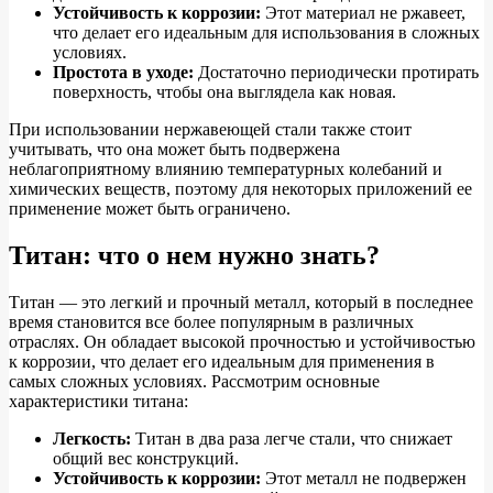
Устойчивость к коррозии:
Этот материал не ржавеет,
что делает его идеальным для использования в сложных
условиях.
Простота в уходе:
Достаточно периодически протирать
поверхность, чтобы она выглядела как новая.
При использовании нержавеющей стали также стоит
учитывать, что она может быть подвержена
неблагоприятному влиянию температурных колебаний и
химических веществ, поэтому для некоторых приложений ее
применение может быть ограничено.
Титан: что о нем нужно знать?
Титан — это легкий и прочный металл, который в последнее
время становится все более популярным в различных
отраслях. Он обладает высокой прочностью и устойчивостью
к коррозии, что делает его идеальным для применения в
самых сложных условиях. Рассмотрим основные
характеристики титана:
Легкость:
Титан в два раза легче стали, что снижает
общий вес конструкций.
Устойчивость к коррозии:
Этот металл не подвержен