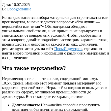
Дата:
16.07.2025
В:
Оборудование
Когда дело касается выбора материалов для строительства или
производства, многие задаются вопросом: «Что лучше —
нержавейка или титан?» Оба материала обладают
уникальными свойствами, и их применение варьируется в
зависимости от конкретных условий. Чтобы разобраться в
этом вопросе, давайте подробнее рассмотрим характеристики,
преимущества и недостатки каждого из них. Для начала
рекомендую заглянуть на сайт
ПромИндустрия
, где можно
найти много полезной информации о различных материалах и
их применении.
Что такое нержавейка?
Нержавеющая сталь — это сплав, содержащий минимум
10.5% хрома. Именно этот элемент придает материалу его
коррозионную стойкость. Нержавейка широко используется в
различных сферах, от пищевой промышленности до
архитектуры. Вот некоторые ее характеристики:
Долговечность:
Нержавейка способна прослужить
десятилетия без значительных повреждений.