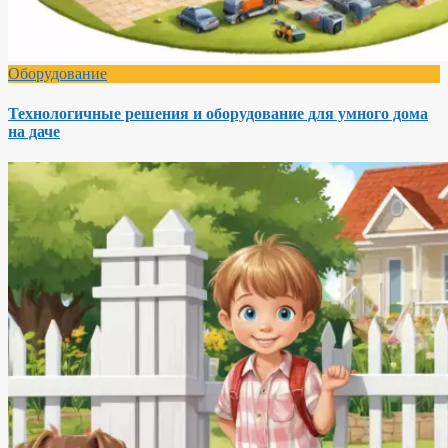
Оборудование
Технологичные решения и оборудование для умного дома
на даче