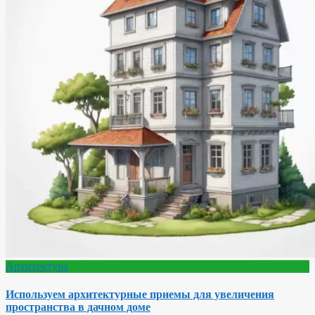
Архитектура
Используем архитектурные приемы для увеличения
пространства в дачном доме