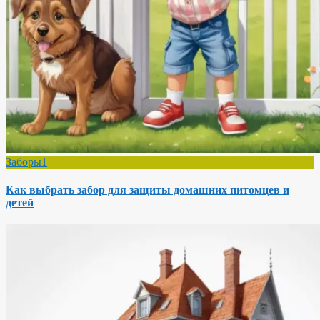
Заборы1
Как выбрать забор для защиты домашних питомцев и
детей