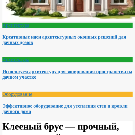
Архитектура
Креативные идеи архитектурных оконных решений для
дачных домов
Архитектура
Используем архитектуру для зонирования пространства на
дачном участке
Оборудование
Эффективное оборудование для утепления стен и кровли
дачного дома
Клееный брус — прочный,