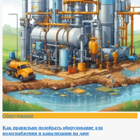
Оборудование
Как правильно подобрать оборудование для
водоснабжения и канализации на даче