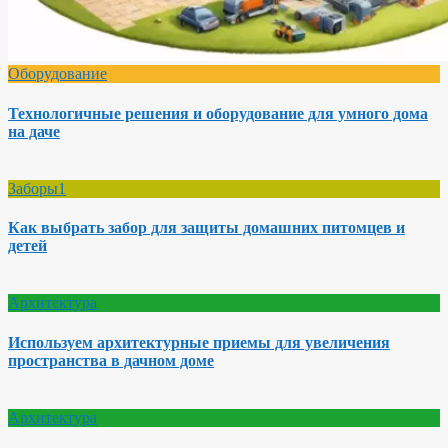
Оборудование
Технологичные решения и оборудование для умного дома
на даче
Заборы1
Как выбрать забор для защиты домашних питомцев и
детей
Архитектура
Используем архитектурные приемы для увеличения
пространства в дачном доме
Архитектура