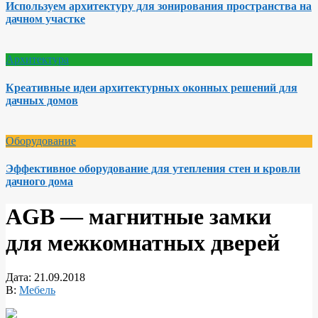
Используем архитектуру для зонирования пространства на
дачном участке
Архитектура
Креативные идеи архитектурных оконных решений для
дачных домов
Оборудование
Эффективное оборудование для утепления стен и кровли
дачного дома
AGB — магнитные замки
для межкомнатных дверей
Дата:
21.09.2018
В:
Мебель