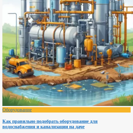
Оборудование
Как правильно подобрать оборудование для
водоснабжения и канализации на даче