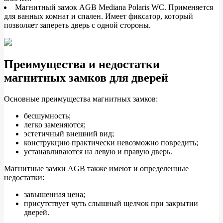
Магнитный замок AGB Mediana Polaris WC. Применяется
для ванных комнат и спален. Имеет фиксатор, который
позволяет запереть дверь с одной стороны.
Преимущества и недостатки
магнитных замков для дверей
Основные преимущества магнитных замков:
бесшумность;
легко заменяются;
эстетичный внешний вид;
конструкцию практически невозможно повредить;
устанавливаются на левую и правую дверь.
Магнитные замки AGB также имеют и определенные
недостатки:
завышенная цена;
присутствует чуть слышный щелчок при закрытии
дверей.