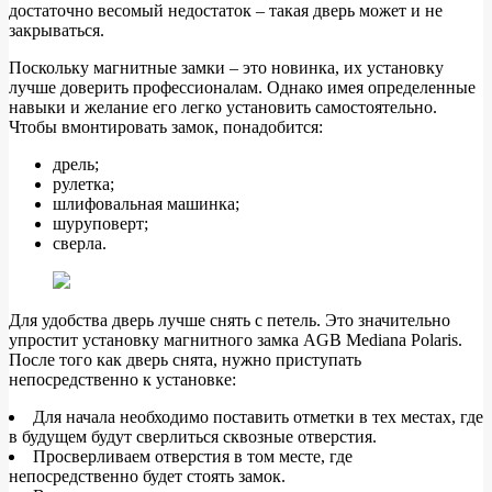
достаточно весомый недостаток – такая дверь может и не
закрываться.
Поскольку магнитные замки – это новинка, их установку
лучше доверить профессионалам. Однако имея определенные
навыки и желание его легко установить самостоятельно.
Чтобы вмонтировать замок, понадобится:
дрель;
рулетка;
шлифовальная машинка;
шуруповерт;
сверла.
Для удобства дверь лучше снять с петель. Это значительно
упростит установку магнитного замка AGB Mediana Polaris.
После того как дверь снята, нужно приступать
непосредственно к установке:
Для начала необходимо поставить отметки в тех местах, где
в будущем будут сверлиться сквозные отверстия.
Просверливаем отверстия в том месте, где
непосредственно будет стоять замок.