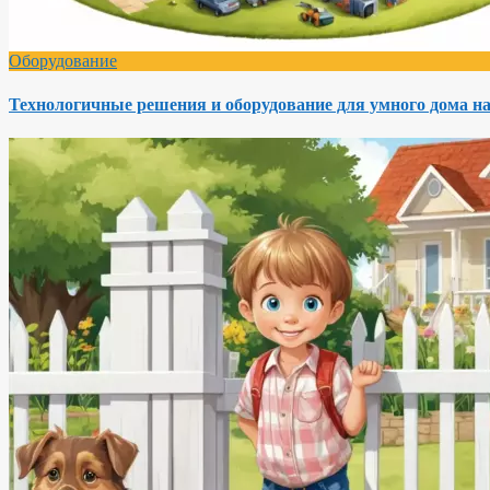
Оборудование
Технологичные решения и оборудование для умного дома на