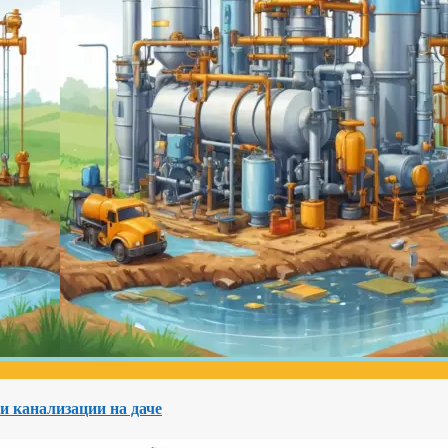
и канализации на даче