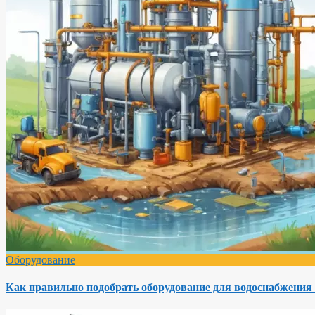
Оборудование
Как правильно подобрать оборудование для водоснабжения 