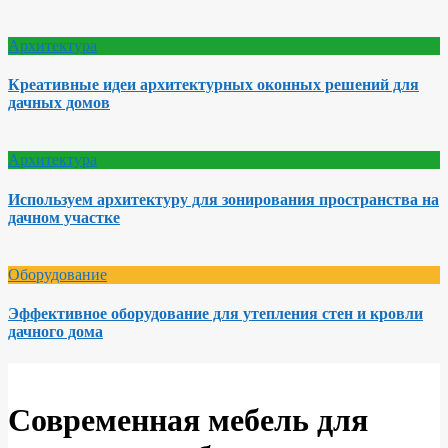
Архитектура
Креативные идеи архитектурных оконных решений для
дачных домов
Архитектура
Используем архитектуру для зонирования пространства на
дачном участке
Оборудование
Эффективное оборудование для утепления стен и кровли
дачного дома
Современная мебель для