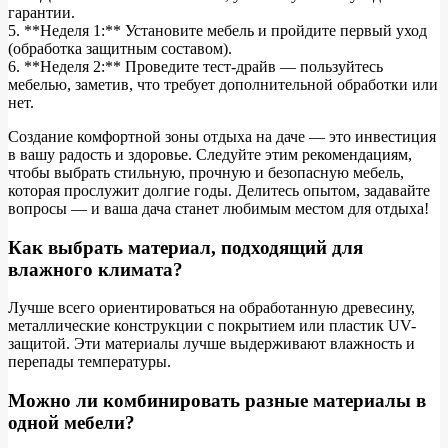
гарантии.
5. **Неделя 1:** Установите мебель и пройдите первый уход
(обработка защитным составом).
6. **Неделя 2:** Проведите тест-драйв — пользуйтесь
мебелью, заметив, что требует дополнительной обработки или
нет.
Создание комфортной зоны отдыха на даче — это инвестиция
в вашу радость и здоровье. Следуйте этим рекомендациям,
чтобы выбрать стильную, прочную и безопасную мебель,
которая прослужит долгие годы. Делитесь опытом, задавайте
вопросы — и ваша дача станет любимым местом для отдыха!
Как выбрать материал, подходящий для
влажного климата?
Лучше всего ориентироваться на обработанную древесину,
металлические конструкции с покрытием или пластик UV-
защитой. Эти материалы лучше выдерживают влажность и
перепады температуры.
Можно ли комбинировать разные материалы в
одной мебели?