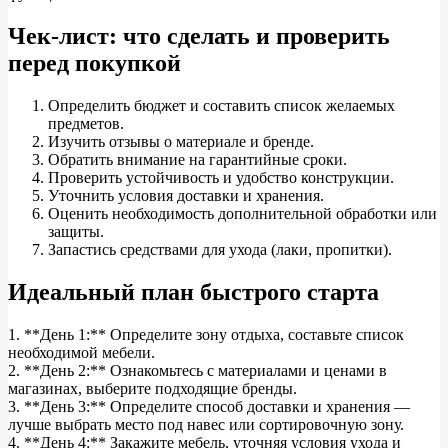
Чек-лист: что сделать и проверить
перед покупкой
Определить бюджет и составить список желаемых
предметов.
Изучить отзывы о материале и бренде.
Обратить внимание на гарантийные сроки.
Проверить устойчивость и удобство конструкции.
Уточнить условия доставки и хранения.
Оценить необходимость дополнительной обработки или
защиты.
Запастись средствами для ухода (лаки, пропитки).
Идеальный план быстрого старта
1. **День 1:** Определите зону отдыха, составьте список
необходимой мебели.
2. **День 2:** Ознакомьтесь с материалами и ценами в
магазинах, выберите подходящие бренды.
3. **День 3:** Определите способ доставки и хранения —
лучше выбрать место под навес или сортировочную зону.
4. **День 4:** Закажите мебель, уточняя условия ухода и