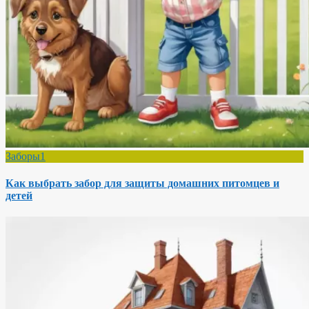
Заборы1
Как выбрать забор для защиты домашних питомцев и
детей