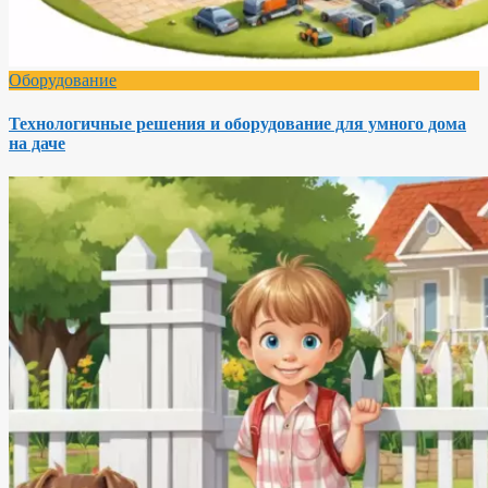
Оборудование
Технологичные решения и оборудование для умного дома
на даче