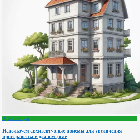
Архитектура
Используем архитектурные приемы для увеличения
пространства в дачном доме