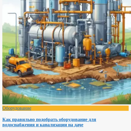
Оборудование
Как правильно подобрать оборудование для
водоснабжения и канализации на даче