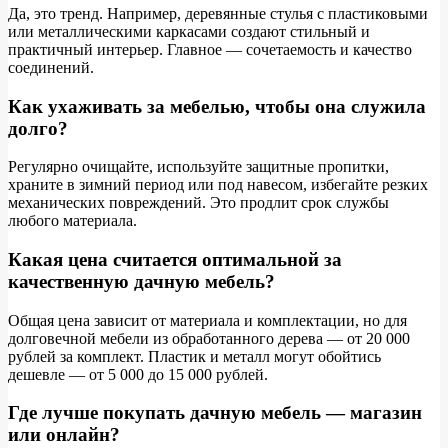
Да, это тренд. Например, деревянные стулья с пластиковыми
или металлическими каркасами создают стильный и
практичный интерьер. Главное — сочетаемость и качество
соединений.
Как ухаживать за мебелью, чтобы она служила
долго?
Регулярно очищайте, используйте защитные пропитки,
храните в зимний период или под навесом, избегайте резких
механических повреждений. Это продлит срок службы
любого материала.
Какая цена считается оптимальной за
качественную дачную мебель?
Общая цена зависит от материала и комплектации, но для
долговечной мебели из обработанного дерева — от 20 000
рублей за комплект. Пластик и металл могут обойтись
дешевле — от 5 000 до 15 000 рублей.
Где лучше покупать дачную мебель — магазин
или онлайн?