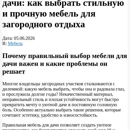
дачи: как выбрать стильную
и прочную мебель для
загородного отдыха
Дата:
05.06.2026
В:
Мебель
Почему правильный выбор мебели для
дачи важен и какие проблемы он
решает
Многие владельцы загородных участков сталкиваются с
дилеммой: какую мебель выбрать, чтобы она и радовала глаз,
и прослужила долгие годы? Некачественный материал,
неправильный стиль и плохая устойчивость могут быстро
превратить мечту о уютной даче в постоянную головную
боль. Особенно актуально выбрать такие решения, которые
сочетают эстетику, удобство и износостойкость.
Правильная мебель для дачи позволяет создать уютное