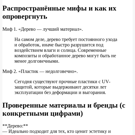
Распространённые мифы и как их
опровергнуть
Миф 1. «Дерево — лучший материал».
На самом деле, дерево требует постоянного ухода
и обработок, иначе быстро разрушится под
воздействием влаги и солнца. Современные
композиты и обработанное дерево могут быть не
менее долговечными.
Миф 2. «Пластик — недолговечно».
Сегодня существуют прочные пластики с UV-
защитой, которые выдерживают десятки лет
эксплуатации без деформации и выгорания.
Проверенные материалы и бренды (с
конкретными цифрами)
**Дерево:**
— Идеально подходит для тех, кто ценит эстетику и