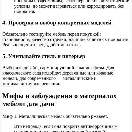
внешним воздействиям, легко переносит климатические
условия, но может нагреваться или корродировать без
покрытия.
4. Проверка и выбор конкретных моделей
Обязательно тестируйте мебель перед покупкой:
стабильность, качество отделки, наличие защитных покрытий.
Реально оцените вес, удобство и стиль.
5. Учитывайте стиль и интерьер
Выберите дизайн, гармонирующий с ландшафтом. Для
классического сада подойдут деревянные или кованые
модели, для современного — металлические и
минималистичные решения.
Мифы и заблуждения о материалах
мебели для дачи
Миф 1:
Металлическая мебель обязательно ржавеет.
Это неправда, если она покрыта антикоррозийным
составом или окрашена порошковой краской.