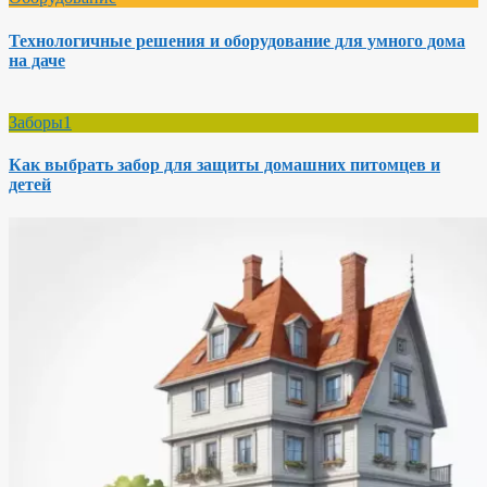
Технологичные решения и оборудование для умного дома
на даче
Заборы1
Как выбрать забор для защиты домашних питомцев и
детей