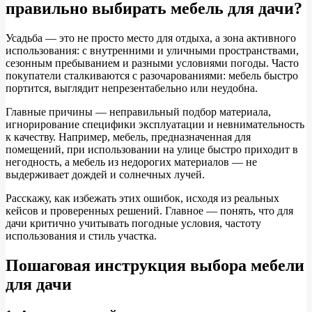
правильно выбирать мебель для дачи?
Усадьба — это не просто место для отдыха, а зона активного
использования: с внутренними и уличными пространствами,
сезонным пребыванием и разными условиями погоды. Часто
покупатели сталкиваются с разочарованиями: мебель быстро
портится, выглядит непрезентабельно или неудобна.
Главные причины — неправильный подбор материала,
игнорирование специфики эксплуатации и невнимательность
к качеству. Например, мебель, предназначенная для
помещений, при использовании на улице быстро приходит в
негодность, а мебель из недорогих материалов — не
выдерживает дождей и солнечных лучей.
Расскажу, как избежать этих ошибок, исходя из реальных
кейсов и проверенных решений. Главное — понять, что для
дачи критично учитывать погодные условия, частоту
использования и стиль участка.
Пошаговая инструкция выбора мебели
для дачи