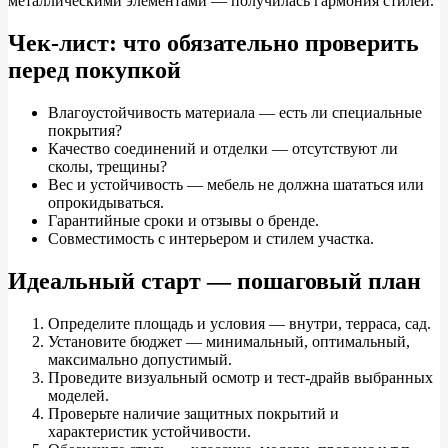
металлическими элементами — получилась гармония стилей.
Чек-лист: что обязательно проверить
перед покупкой
Влагоустойчивость материала — есть ли специальные
покрытия?
Качество соединений и отделки — отсутствуют ли
сколы, трещины?
Вес и устойчивость — мебель не должна шататься или
опрокидываться.
Гарантийные сроки и отзывы о бренде.
Совместимость с интерьером и стилем участка.
Идеальный старт — пошаговый план
Определите площадь и условия — внутри, терраса, сад.
Установите бюджет — минимальный, оптимальный,
максимально допустимый.
Проведите визуальный осмотр и тест-драйв выбранных
моделей.
Проверьте наличие защитных покрытий и
характеристик устойчивости.