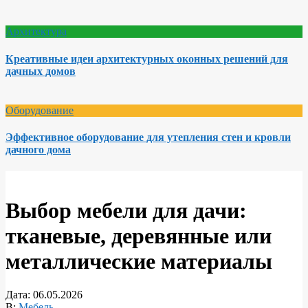
Архитектура
Креативные идеи архитектурных оконных решений для
дачных домов
Оборудование
Эффективное оборудование для утепления стен и кровли
дачного дома
Выбор мебели для дачи:
тканевые, деревянные или
металлические материалы
Дата:
06.05.2026
В:
Мебель