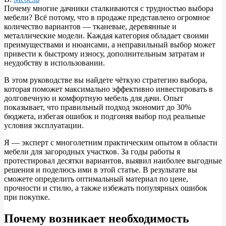
Почему многие дачники сталкиваются с трудностью выбора
мебели? Всё потому, что в продаже представлено огромное
количество вариантов — тканевые, деревянные и
металлические модели. Каждая категория обладает своими
преимуществами и нюансами, а неправильный выбор может
привести к быстрому износу, дополнительным затратам и
неудобству в использовании.
В этом руководстве вы найдете чёткую стратегию выбора,
которая поможет максимально эффективно инвестировать в
долговечную и комфортную мебель для дачи. Опыт
показывает, что правильный подход экономит до 30%
бюджета, избегая ошибок и подгоняя выбор под реальные
условия эксплуатации.
Я — эксперт с многолетним практическим опытом в области
мебели для загородных участков. За годы работы я
протестировал десятки вариантов, выявил наиболее выгодные
решения и поделюсь ими в этой статье. В результате вы
сможете определить оптимальный материал по цене,
прочности и стилю, а также избежать популярных ошибок
при покупке.
Почему возникает необходимость