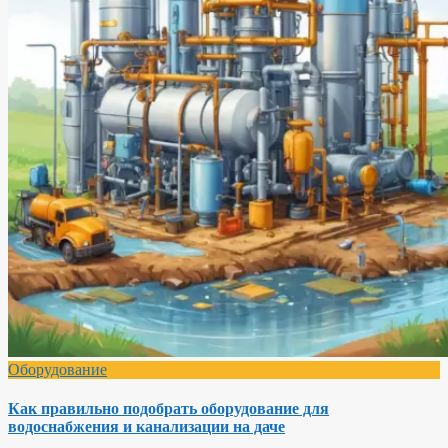
Оборудование
Как правильно подобрать оборудование для
водоснабжения и канализации на даче