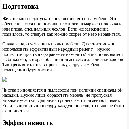
Подготовка
Желательно не допускать появления пятен на мебели. Это
обеспечивается при помощи плотного немаркого покрывала
или пледа, специальных чехлов. Если же загрязнение
появилось, то следует как можно скорее от него избавиться.
Сначала надо устранить пыль с мебели. Для этого можно
использовать эффективный народный рецепт – нужно
постелить простынь (заранее ее намочить) и воспользоваться
выбивалкой, которая обычно применяется для чистки ковров.
Так грязь впитается в простынку, а другая мебель в
помещении будет чистой.
Чистка выполняется и пылесосом при наличии специальной
насадки. Нужно лишь обработать мебель, не пропуская
никакие участки. Для недоступных мест применяют шланг.
Если выполнять процедуру каждую неделю, то пыль не будет
скапливаться.
Эффективность