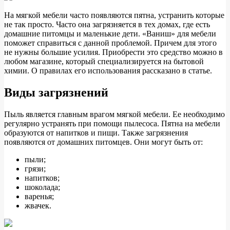
На мягкой мебели часто появляются пятна, устранить которые
не так просто. Часто она загрязняется в тех домах, где есть
домашние питомцы и маленькие дети. «Ваниш» для мебели
поможет справиться с данной проблемой. Причем для этого
не нужны большие усилия. Приобрести
это средство можно в
любом магазине, который специализируется на бытовой
химии. О правилах его использования рассказано в статье.
Виды загрязнений
Пыль является главным врагом мягкой мебели. Ее необходимо
регулярно устранять при помощи пылесоса. Пятна на мебели
образуются от напитков и пищи. Также загрязнения
появляются от домашних питомцев. Они могут быть от:
пыли;
грязи;
напитков;
шоколада;
варенья;
жвачек.