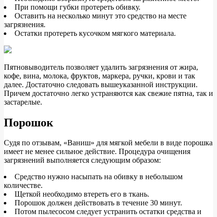
При помощи губки протереть обивку.
Оставить на несколько минут это средство на месте
загрязнения.
Остатки протереть кусочком мягкого материала.
Пятновыводитель позволяет удалить загрязнения от жира,
кофе, вина, молока, фруктов, маркера, ручки, крови и так
далее. Достаточно следовать вышеуказанной инструкции.
Причем достаточно легко устраняются как свежие пятна, так и
застарелые.
Порошок
Судя по отзывам, «Ваниш» для мягкой мебели в виде порошка
имеет не менее сильное действие. Процедура очищения
загрязнений выполняется следующим образом:
Средство нужно насыпать на обивку в небольшом
количестве.
Щеткой необходимо втереть его в ткань.
Порошок должен действовать в течение 30 минут.
Потом пылесосом следует устранить остатки средства и