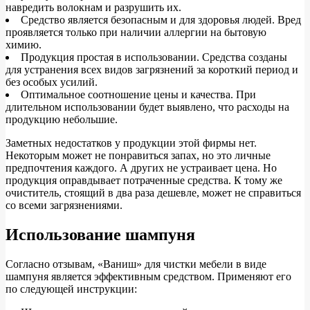
навредить волокнам и разрушить их.
Средство является безопасным и для здоровья людей. Вред
проявляется только при наличии аллергии на бытовую
химию.
Продукция простая в использовании. Средства созданы
для устранения всех видов загрязнений за короткий период и
без особых усилий.
Оптимальное соотношение цены и качества. При
длительном использовании будет выявлено, что расходы на
продукцию небольшие.
Заметных недостатков у продукции этой фирмы нет.
Некоторым может не понравиться запах, но это личные
предпочтения каждого. А других не устраивает цена. Но
продукция оправдывает потраченные средства. К тому же
очиститель, стоящий в два раза дешевле, может не справиться
со всеми загрязнениями.
Использование шампуня
Согласно отзывам, «Ваниш» для чистки мебели в виде
шампуня является эффективным средством. Применяют его
по следующей инструкции: