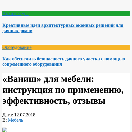
Архитектура
Креативные идеи архитектурных оконных решений для
дачных домов
Оборудование
Как обеспечить безопасность дачного участка с помощью
современного оборудования
«Ваниш» для мебели:
инструкция по применению,
эффективность, отзывы
Дата:
12.07.2018
В:
Мебель