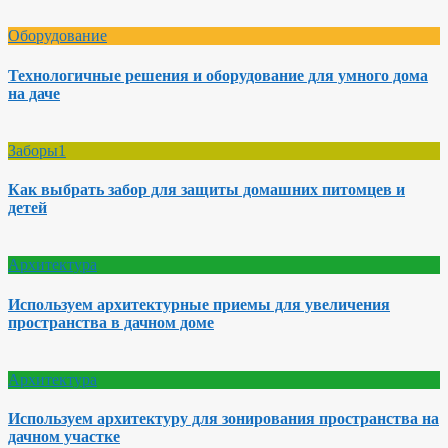
Оборудование
Технологичные решения и оборудование для умного дома
на даче
Заборы1
Как выбрать забор для защиты домашних питомцев и
детей
Архитектура
Используем архитектурные приемы для увеличения
пространства в дачном доме
Архитектура
Используем архитектуру для зонирования пространства на
дачном участке