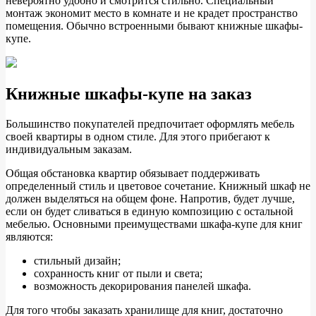
невероятно удобно и смотрится стильно. Специальный
монтаж экономит место в комнате и не крадет пространство
помещения. Обычно встроенными бывают книжные шкафы-
купе.
Книжные шкафы-купе на заказ
Большинство покупателей предпочитает оформлять мебель
своей квартиры в одном стиле. Для этого прибегают к
индивидуальным заказам.
Общая обстановка квартир обязывает поддерживать
определенный стиль и цветовое сочетание. Книжный шкаф не
должен выделяться на общем фоне. Напротив, будет лучше,
если он будет сливаться в единую композицию с остальной
мебелью. Основными преимуществами шкафа-купе для книг
являются:
стильный дизайн;
сохранность книг от пыли и света;
возможность декорирования панелей шкафа.
Для того чтобы заказать хранилище для книг, достаточно