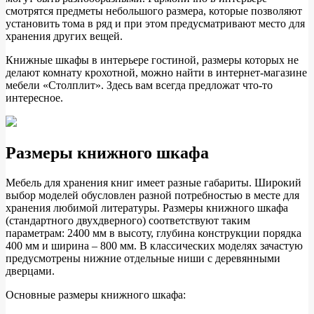
смотрятся предметы небольшого размера, которые позволяют
установить тома в ряд и при этом предусматривают место для
хранения других вещей.
Книжные шкафы в интерьере гостиной, размеры которых не
делают комнату крохотной, можно найти в интернет-магазине
мебели «Столплит». Здесь вам всегда предложат что-то
интересное.
Размеры книжного шкафа
Мебель для хранения книг имеет разные габариты. Широкий
выбор моделей обусловлен разной потребностью в месте для
хранения любимой литературы. Размеры книжного шкафа
(стандартного двухдверного) соответствуют таким
параметрам: 2400 мм в высоту, глубина конструкции порядка
400 мм и ширина – 800 мм. В классических моделях зачастую
предусмотрены нижние отдельные ниши с деревянными
дверцами.
Основные размеры книжного шкафа: