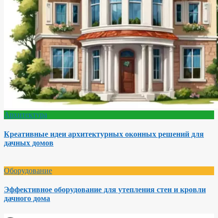
Архитектура
Креативные идеи архитектурных оконных решений для
дачных домов
Оборудование
Эффективное оборудование для утепления стен и кровли
дачного дома