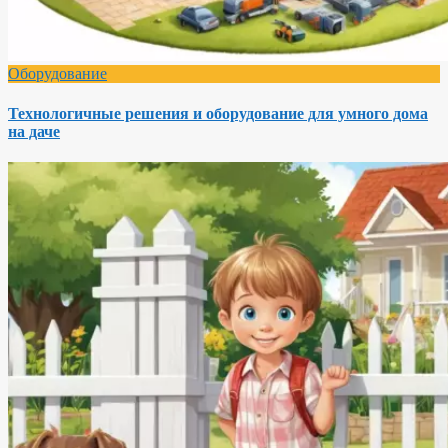
Оборудование
Технологичные решения и оборудование для умного дома
на даче