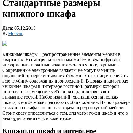
Стандартные размеры
книжного шкафа
Дата:
05.12.2018
В:
Мебель
Книжные шкафы – распространенные элементы мебели в
квартирах. Несмотря на то что мы живем в век цифровой
информации, печатные издания остаются популярными.
Современные электронные гаджеты не могут заменить
ощущений от перелистывания бумажных страниц и передать
всю
глубину содержания произведений. В домах и квартирах
книжные шкафы в интерьере гостиной, размеры которой
позволяют размещение мебели, всегда приковывают
внимание гостей. Набор изданий, хранящихся на полках
шкафа, многое может рассказать об их хозяине. Выбор размера
книжного шкафа – основная задача перед покупкой мебели.
Стоит сразу определиться с тем, для чего нужен шкаф и что в
нем будет храниться, кроме томов.
Книжный шкаф и интерьере