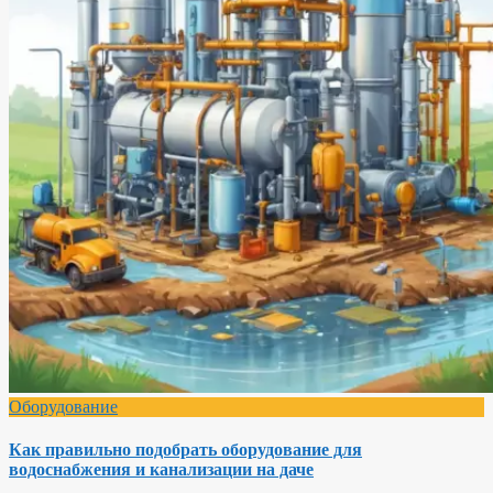
Оборудование
Как правильно подобрать оборудование для
водоснабжения и канализации на даче