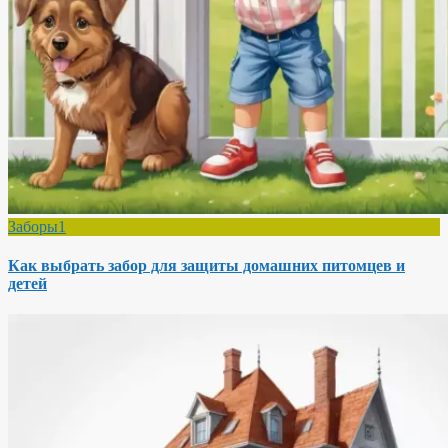
Заборы1
Как выбрать забор для защиты домашних питомцев и
детей