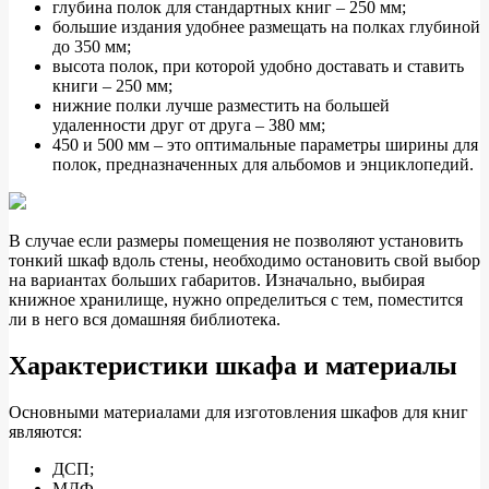
глубина полок для стандартных книг – 250 мм;
большие издания удобнее размещать на полках глубиной
до 350 мм;
высота полок, при которой удобно доставать и ставить
книги – 250 мм;
нижние полки лучше разместить на большей
удаленности друг от друга – 380 мм;
450 и 500 мм – это оптимальные параметры ширины для
полок, предназначенных для альбомов и энциклопедий.
В случае если размеры помещения не позволяют установить
тонкий шкаф вдоль стены, необходимо остановить свой выбор
на вариантах больших габаритов. Изначально, выбирая
книжное хранилище, нужно определиться с тем, поместится
ли в него вся домашняя библиотека.
Характеристики шкафа и материалы
Основными материалами для изготовления шкафов для книг
являются:
ДСП;
МДФ.