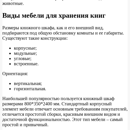
животные.
Виды мебели для хранения книг
Размеры книжного шкафа, как и его внешний вид,
подбираются под общую обстановку комнаты и ее габариты.
Существуют такие конструкции:
корпусные;
модульные;
угловые;
встроенные.
Ориентация:
вертикальная;
горизонтальная.
Наибольшей популярностью пользуется книжный шкаф
размерами 800*350*2400 мм. Стандартный корпусный
элемент мебели отвечает основным требованиям покупателей,
отличается простотой сборки, красивым внешним видом и
достаточной функциональностью. Этот тип мебели – самый
простой и привычный.