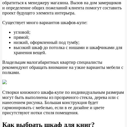
обратиться к менеджеру магазина. Вызов на дом замерщиков
и определение общих пожеланий клиента помогут составить
проект будущего элемента интерьера.
Существует много вариантов шкафов-купе:
угловой;
прямой;
низкий, оформленный под тумбу;
высокий шкаф до потолка с нишами и шкафчиками для
хранения вещей.
Владельцам малогабаритных квартир специалисты
рекомендуют обращать внимание на узкие варианты мебели с
полками.
Створки книжного шкафа-купе по индивидуальным размерам
могут быть выполнены из прозрачного стекла, дерева или с
нанесением рисунка. Большая конструкция будет
гармонировать с мебелью, если в ее дизайне и цвете
присутствуют нотки стиля помещения.
Как выбрать шкаф для книг?