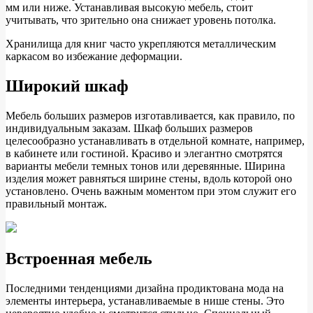
мм или ниже. Устанавливая высокую мебель, стоит
учитывать, что зрительно она снижает уровень потолка.
Хранилища для книг часто укрепляются металлическим
каркасом во избежание деформации.
Широкий шкаф
Мебель больших размеров изготавливается, как правило, по
индивидуальным заказам. Шкаф больших размеров
целесообразно устанавливать в отдельной комнате, например,
в кабинете или гостиной. Красиво и элегантно смотрятся
варианты мебели темных тонов или деревянные. Ширина
изделия может равняться ширине стены, вдоль которой оно
установлено. Очень важным моментом при этом служит его
правильный монтаж.
Встроенная мебель
Последними тенденциями дизайна продиктована мода на
элементы интерьера, устанавливаемые в нише стены. Это