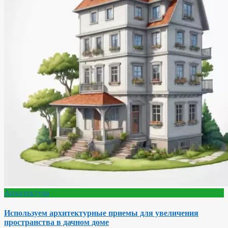
Архитектура
Используем архитектурные приемы для увеличения
пространства в дачном доме