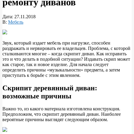
ремонту диванов
Дата:
27.11.2018
В:
Мебель
Звук, который издает мебель при нагрузке, способен
раздражать и нервировать ее владельцев. Проблема, с которой
сталкиваются многие – когда скрипит диван. Как исправить
это и что делать в подобной ситуации? Издавать скрип может
как старое, так и новое изделие. Для начала
следует
определить причины «музыкальности» предмета, а затем
приступать к борьбе с этим явлением.
Скрипит деревянный диван:
возможные причины
Важно то, из какого материала изготовлена конструкция.
Предположим, что скрипит деревянный диван. Наиболее
вероятные причины выглядят следующим образом.