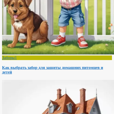
Заборы1
Как выбрать забор для защиты домашних питомцев и
детей