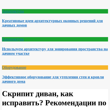
Архитектура
Креативные идеи архитектурных оконных решений для
дачных домов
Архитектура
Используем архитектуру для зонирования пространства на
дачном участке
Оборудование
Эффективное оборудование для утепления стен и кровли
дачного дома
Скрипит диван, как
исправить? Рекомендации по