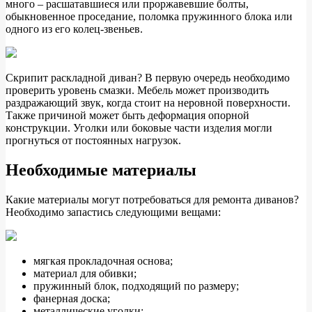
много – расшатавшиеся или проржавевшие болты,
обыкновенное проседание, поломка пружинного блока или
одного из его колец-звеньев.
Скрипит раскладной диван? В первую очередь необходимо
проверить уровень смазки. Мебель может производить
раздражающий звук, когда стоит на неровной поверхности.
Также причиной может быть деформация опорной
конструкции. Уголки или боковые части изделия могли
прогнуться от постоянных нагрузок.
Необходимые материалы
Какие материалы могут потребоваться для ремонта диванов?
Необходимо запастись следующими вещами:
мягкая прокладочная основа;
материал для обивки;
пружинный блок, подходящий по размеру;
фанерная доска;
металлические уголки;