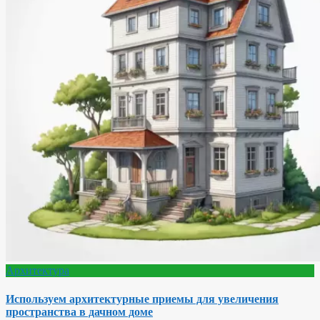
Архитектура
Используем архитектурные приемы для увеличения
пространства в дачном доме