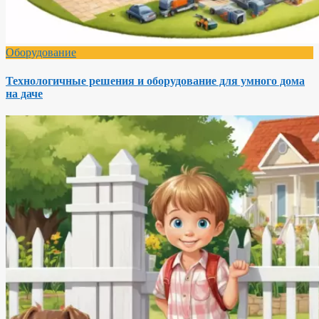
Оборудование
Технологичные решения и оборудование для умного дома
на даче