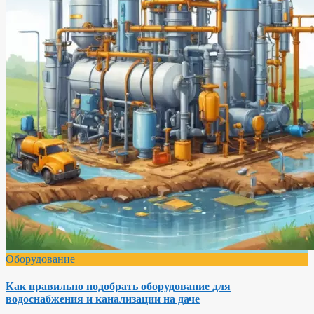
Оборудование
Как правильно подобрать оборудование для
водоснабжения и канализации на даче