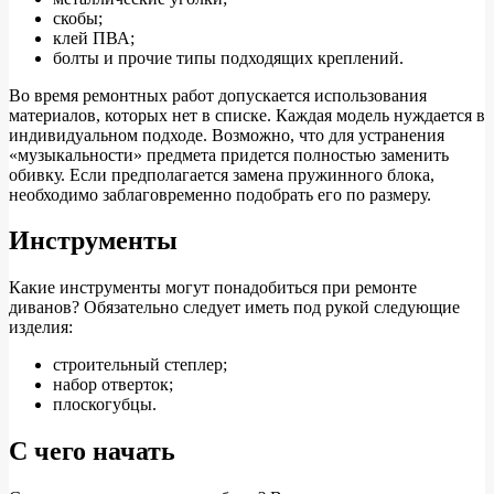
скобы;
клей ПВА;
болты и прочие типы подходящих креплений.
Во время ремонтных работ допускается использования
материалов, которых нет в списке. Каждая модель нуждается в
индивидуальном подходе. Возможно, что для устранения
«музыкальности» предмета придется полностью заменить
обивку. Если предполагается замена пружинного блока,
необходимо заблаговременно подобрать его по размеру.
Инструменты
Какие инструменты могут понадобиться при ремонте
диванов? Обязательно следует иметь под рукой следующие
изделия:
строительный степлер;
набор отверток;
плоскогубцы.
С чего начать