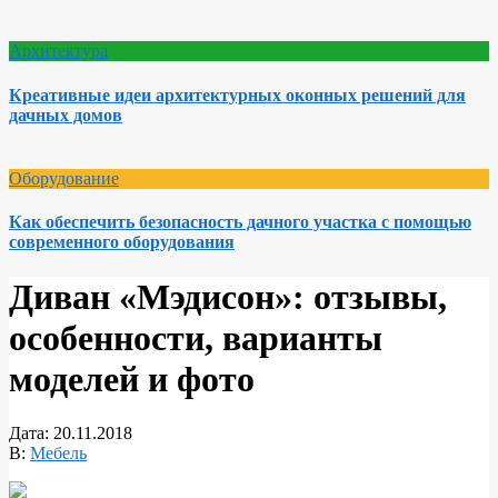
Архитектура
Креативные идеи архитектурных оконных решений для
дачных домов
Оборудование
Как обеспечить безопасность дачного участка с помощью
современного оборудования
Диван «Мэдисон»: отзывы,
особенности, варианты
моделей и фото
Дата:
20.11.2018
В:
Мебель