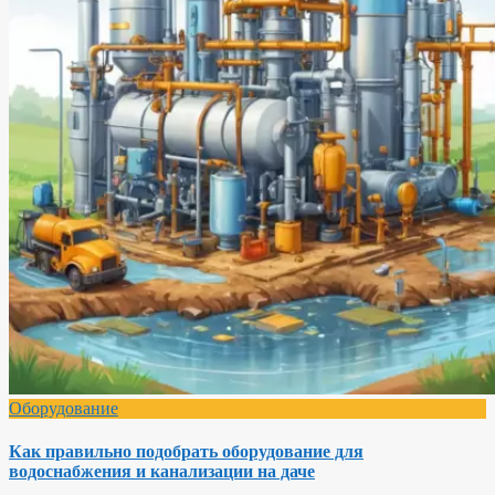
Оборудование
Как правильно подобрать оборудование для
водоснабжения и канализации на даче