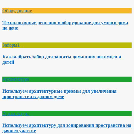
Оборудование
Технологичные решения и оборудование для умного дома
на даче
Заборы1
Как выбрать забор для защиты домашних питомцев и
детей
Архитектура
Используем архитектурные приемы для увеличения
пространства в дачном доме
Архитектура
Используем архитектуру для зонирования пространства на
дачном участке