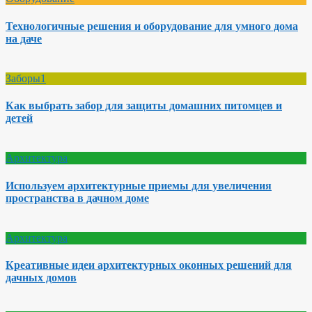
Технологичные решения и оборудование для умного дома
на даче
Заборы1
Как выбрать забор для защиты домашних питомцев и
детей
Архитектура
Используем архитектурные приемы для увеличения
пространства в дачном доме
Архитектура
Креативные идеи архитектурных оконных решений для
дачных домов