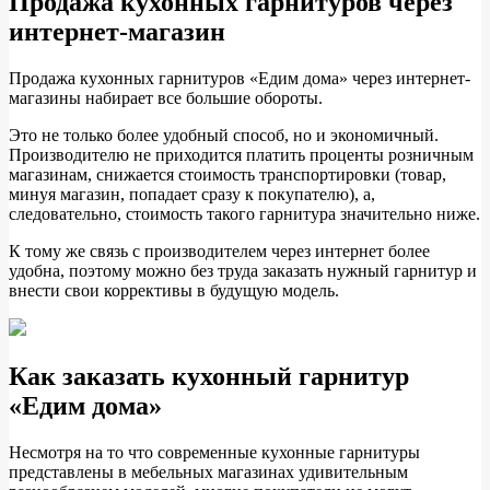
Продажа кухонных гарнитуров через
интернет-магазин
Продажа кухонных гарнитуров «Едим дома» через интернет-
магазины набирает все большие обороты.
Это не только более удобный способ, но и экономичный.
Производителю не приходится платить проценты розничным
магазинам, снижается стоимость транспортировки (товар,
минуя магазин, попадает сразу к покупателю), а,
следовательно, стоимость такого гарнитура значительно ниже.
К тому же связь с производителем через интернет более
удобна, поэтому можно без труда заказать нужный гарнитур и
внести свои коррективы в будущую модель.
Как заказать кухонный гарнитур
«Едим дома»
Несмотря на то что современные кухонные гарнитуры
представлены в мебельных магазинах удивительным