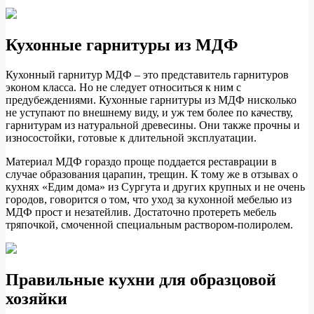
Кухонные гарнитуры из МДФ
Кухонный гарнитур МДФ – это представитель гарнитуров
эконом класса. Но не следует относиться к ним с
предубеждениями. Кухонные гарнитуры из МДФ нисколько
не уступают по внешнему виду, и уж тем более по качеству,
гарнитурам из натуральной древесины. Они также прочны и
износостойки, готовые к длительной эксплуатации.
Материал МДФ гораздо проще поддается реставрации в
случае образования царапин, трещин. К тому же в отзывах о
кухнях «Едим дома» из Сургута и других крупных и не очень
городов, говорится о том, что уход за кухонной мебелью из
МДФ прост и незатейлив. Достаточно протереть мебель
тряпочкой, смоченной специальным раствором-полиролем.
Правильные кухни для образцовой
хозяйки