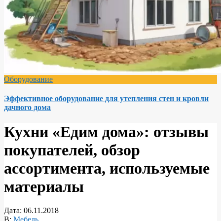
Оборудование
Эффективное оборудование для утепления стен и кровли
дачного дома
Кухни «Едим дома»: отзывы
покупателей, обзор
ассортимента, используемые
материалы
Дата:
06.11.2018
В:
Мебель