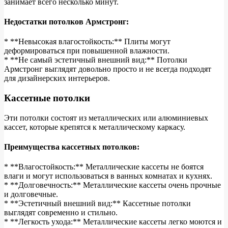
занимает всего несколько минут.
Недостатки потолков Армстронг:
* **Невысокая влагостойкость:** Плиты могут
деформироваться при повышенной влажности.
* **Не самый эстетичный внешний вид:** Потолки
Армстронг выглядят довольно просто и не всегда подходят
для дизайнерских интерьеров.
Кассетные потолки
Эти потолки состоят из металлических или алюминиевых
кассет, которые крепятся к металлическому каркасу.
Преимущества кассетных потолков:
* **Влагостойкость:** Металлические кассеты не боятся
влаги и могут использоваться в ванных комнатах и кухнях.
* **Долговечность:** Металлические кассеты очень прочные
и долговечные.
* **Эстетичный внешний вид:** Кассетные потолки
выглядят современно и стильно.
* **Легкость ухода:** Металлические кассеты легко моются и