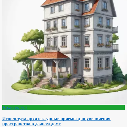
Архитектура
Используем архитектурные приемы для увеличения
пространства в дачном доме