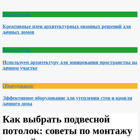
Архитектура
Креативные идеи архитектурных оконных решений для
дачных домов
Архитектура
Используем архитектуру для зонирования пространства на
дачном участке
Оборудование
Эффективное оборудование для утепления стен и кровли
дачного дома
Как выбрать подвесной
потолок: советы по монтажу