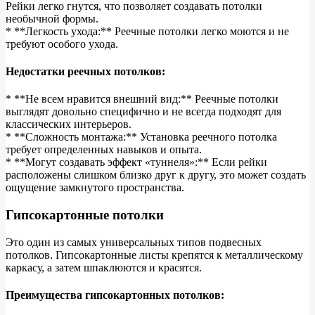
Рейки легко гнутся, что позволяет создавать потолки
необычной формы.
* **Легкость ухода:** Реечные потолки легко моются и не
требуют особого ухода.
Недостатки реечных потолков:
* **Не всем нравится внешний вид:** Реечные потолки
выглядят довольно специфично и не всегда подходят для
классических интерьеров.
* **Сложность монтажа:** Установка реечного потолка
требует определенных навыков и опыта.
* **Могут создавать эффект «туннеля»:** Если рейки
расположены слишком близко друг к другу, это может создать
ощущение замкнутого пространства.
Гипсокартонные потолки
Это один из самых универсальных типов подвесных
потолков. Гипсокартонные листы крепятся к металлическому
каркасу, а затем шпаклюются и красятся.
Преимущества гипсокартонных потолков: