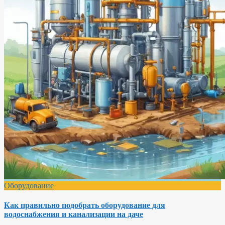
Оборудование
Как правильно подобрать оборудование для
водоснабжения и канализации на даче