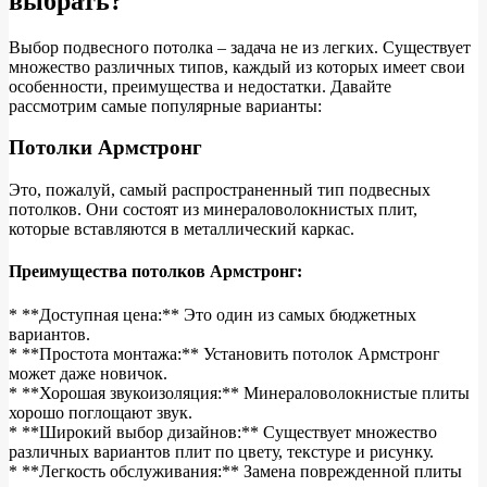
выбрать?
Выбор подвесного потолка – задача не из легких. Существует
множество различных типов, каждый из которых имеет свои
особенности, преимущества и недостатки. Давайте
рассмотрим самые популярные варианты:
Потолки Армстронг
Это, пожалуй, самый распространенный тип подвесных
потолков. Они состоят из минераловолокнистых плит,
которые вставляются в металлический каркас.
Преимущества потолков Армстронг:
* **Доступная цена:** Это один из самых бюджетных
вариантов.
* **Простота монтажа:** Установить потолок Армстронг
может даже новичок.
* **Хорошая звукоизоляция:** Минераловолокнистые плиты
хорошо поглощают звук.
* **Широкий выбор дизайнов:** Существует множество
различных вариантов плит по цвету, текстуре и рисунку.
* **Легкость обслуживания:** Замена поврежденной плиты