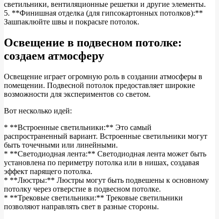
светильники, вентиляционные решетки и другие элементы.
5. **Финишная отделка (для гипсокартонных потолков):**
Зашпаклюйте швы и покрасьте потолок.
Освещение в подвесном потолке:
создаем атмосферу
Освещение играет огромную роль в создании атмосферы в
помещении. Подвесной потолок предоставляет широкие
возможности для экспериментов со светом.
Вот несколько идей:
* **Встроенные светильники:** Это самый
распространенный вариант. Встроенные светильники могут
быть точечными или линейными.
* **Светодиодная лента:** Светодиодная лента может быть
установлена по периметру потолка или в нишах, создавая
эффект парящего потолка.
* **Люстры:** Люстры могут быть подвешены к основному
потолку через отверстие в подвесном потолке.
* **Трековые светильники:** Трековые светильники
позволяют направлять свет в разные стороны.