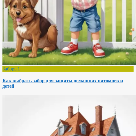
Заборы1
Как выбрать забор для защиты домашних питомцев и
детей