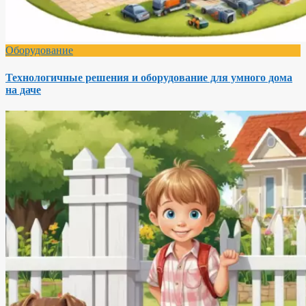
Оборудование
Технологичные решения и оборудование для умного дома
на даче