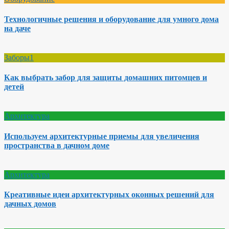
Технологичные решения и оборудование для умного дома
на даче
Заборы1
Как выбрать забор для защиты домашних питомцев и
детей
Архитектура
Используем архитектурные приемы для увеличения
пространства в дачном доме
Архитектура
Креативные идеи архитектурных оконных решений для
дачных домов