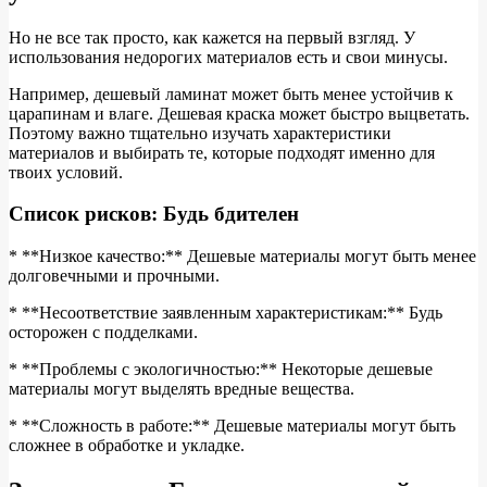
Но не все так просто, как кажется на первый взгляд. У
использования недорогих материалов есть и свои минусы.
Например, дешевый ламинат может быть менее устойчив к
царапинам и влаге. Дешевая краска может быстро выцветать.
Поэтому важно тщательно изучать характеристики
материалов и выбирать те, которые подходят именно для
твоих условий.
Список рисков: Будь бдителен
* **Низкое качество:** Дешевые материалы могут быть менее
долговечными и прочными.
* **Несоответствие заявленным характеристикам:** Будь
осторожен с подделками.
* **Проблемы с экологичностью:** Некоторые дешевые
материалы могут выделять вредные вещества.
* **Сложность в работе:** Дешевые материалы могут быть
сложнее в обработке и укладке.