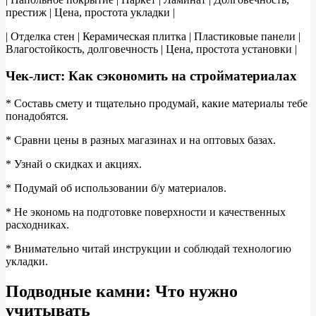
престиж | Цена, простота укладки |
| Отделка стен | Керамическая плитка | Пластиковые панели |
Влагостойкость, долговечность | Цена, простота установки |
Чек-лист: Как сэкономить на стройматериалах
* Составь смету и тщательно продумай, какие материалы тебе
понадобятся.
* Сравни цены в разных магазинах и на оптовых базах.
* Узнай о скидках и акциях.
* Подумай об использовании б/у материалов.
* Не экономь на подготовке поверхности и качественных
расходниках.
* Внимательно читай инструкции и соблюдай технологию
укладки.
Подводные камни: Что нужно
учитывать