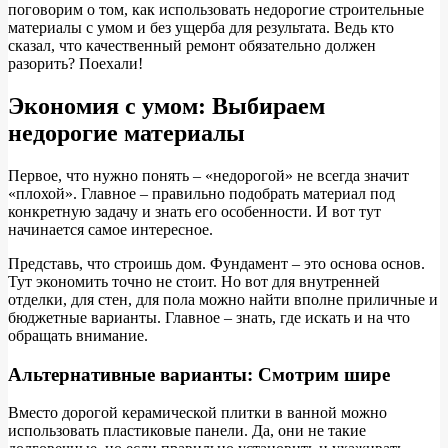
поговорим о том, как использовать недорогие строительные
материалы с умом и без ущерба для результата. Ведь кто
сказал, что качественный ремонт обязательно должен
разорить? Поехали!
Экономия с умом: Выбираем
недорогие материалы
Первое, что нужно понять – «недорогой» не всегда значит
«плохой». Главное – правильно подобрать материал под
конкретную задачу и знать его особенности. И вот тут
начинается самое интересное.
Представь, что строишь дом. Фундамент – это основа основ.
Тут экономить точно не стоит. Но вот для внутренней
отделки, для стен, для пола можно найти вполне приличные и
бюджетные варианты. Главное – знать, где искать и на что
обращать внимание.
Альтернативные варианты: Смотрим шире
Вместо дорогой керамической плитки в ванной можно
использовать пластиковые панели. Да, они не такие