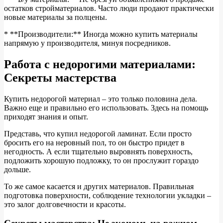
остатков стройматериалов. Часто люди продают практически
новые материалы за полцены.
* **Производители:** Иногда можно купить материалы
напрямую у производителя, минуя посредников.
Работа с недорогими материалами:
Секреты мастерства
Купить недорогой материал – это только половина дела.
Важно еще и правильно его использовать. Здесь на помощь
приходят знания и опыт.
Представь, что купил недорогой ламинат. Если просто
бросить его на неровный пол, то он быстро придет в
негодность. А если тщательно выровнять поверхность,
подложить хорошую подложку, то он прослужит гораздо
дольше.
То же самое касается и других материалов. Правильная
подготовка поверхности, соблюдение технологии укладки –
это залог долговечности и красоты.