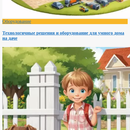
Оборудование
Технологичные решения и оборудование для умного дома
на даче