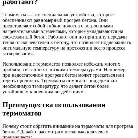
работают?
Термоматы — это специальные устройства, которые
обеспечивают равномерный прогрев бетона. Они
представляют собой гибкие полотна с встроенными
нагревательными элементами, которые укладываются на
свежезалитый бетон. Работают они по принципу передачи
тепла от нагревателей к бетону, что позволяет поддерживать
оптимальную температуру на протяжении всего процесса
затвердевания.
Использование термоматов позволяет избежать многих
проблем, связанных с низкими температурами. Например,
при недостаточном прогреве бетон может трескаться или
терять прочность. Термоматы помогают поддерживать
необходимую температуру, что делает бетон более
устойчивым к внешним воздействиям.
Преимущества использования
термоматов
Почему стоит обратить внимание на термоматы для прогрева
бетона? Давайте рассмотрим несколько ключевых
преимуществ: