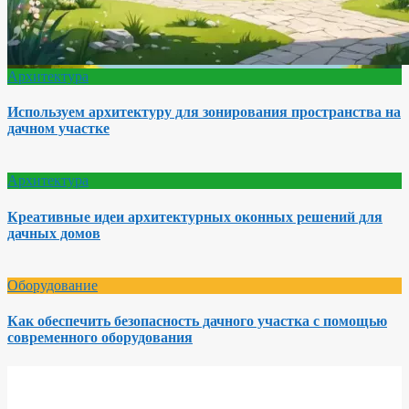
Архитектура
Используем архитектуру для зонирования пространства на
дачном участке
Архитектура
Креативные идеи архитектурных оконных решений для
дачных домов
Оборудование
Как обеспечить безопасность дачного участка с помощью
современного оборудования