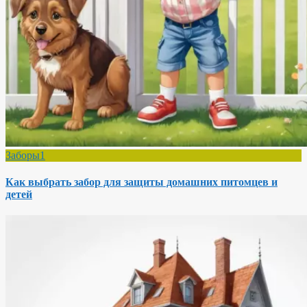
Заборы1
Как выбрать забор для защиты домашних питомцев и
детей