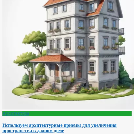
Архитектура
Используем архитектурные приемы для увеличения
пространства в дачном доме