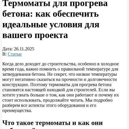
Термоматы для прогрева
бетона: как обеспечить
идеальные условия для
вашего проекта
Дата:
26.11.2025
В:
Статьи
Когда дело доходит до строительства, особенно в холодное
время года, важно помнить о правильной температуре для
затвердевания бетона. Не секрет, что низкие температуры
могут негативно сказаться на прочности и долговечности
конструкции. Поэтому термоматы для прогрева бетона
становятся настоящей находкой для строителей. Если вы
хотите узнать больше о том, как они работают и почему их
стоит использовать, продолжайте читать. Мы подробно
разберем все аспекты этого оборудования и его
преимущества.
Что такое термоматы и как они