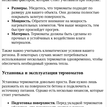
Размеры.
Убедитесь, что термоматы подходят по
размеру для вашего объекта. Они должны полностью
покрывать залитую поверхность.
Мощность.
Обратите внимание на мощность
нагревательных элементов. Чем выше мощность, тем
быстрее произойдет прогрев.
Материал.
Термоматы должны быть сделаны из
прочных и устойчивых к воздействию влаги
материалов.
Также важно учитывать климатические условия вашего
региона. В некоторых случаях может потребоваться
использование нескольких термоматов одновременно, чтобы
обеспечить необходимый уровень тепла.
Установка и эксплуатация термоматов
Установка термоматов довольно проста. Вам нужно лишь
разложить их на поверхности бетона и подключить к
источнику питания. Однако есть несколько нюансов, которые
стоит учитывать:
Подготовка поверхности.
Перед укладкой термоматов