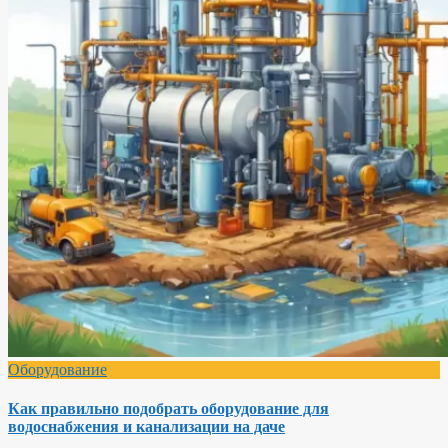
Оборудование
Как правильно подобрать оборудование для
водоснабжения и канализации на даче