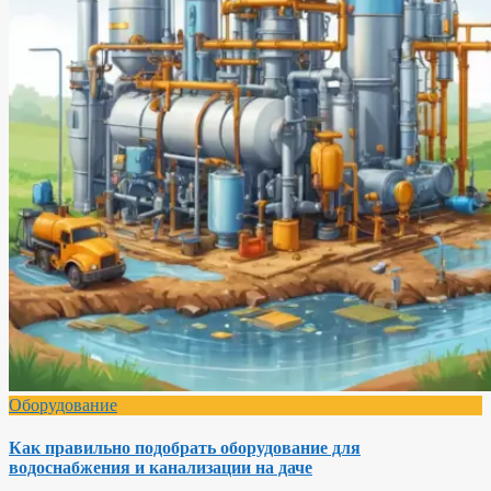
Оборудование
Как правильно подобрать оборудование для
водоснабжения и канализации на даче