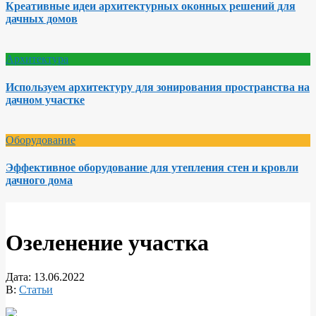
Креативные идеи архитектурных оконных решений для
дачных домов
Архитектура
Используем архитектуру для зонирования пространства на
дачном участке
Оборудование
Эффективное оборудование для утепления стен и кровли
дачного дома
Озеленение участка
Дата:
13.06.2022
В:
Статьи