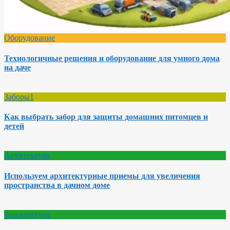
Оборудование
Технологичные решения и оборудование для умного дома
на даче
Заборы1
Как выбрать забор для защиты домашних питомцев и
детей
Архитектура
Используем архитектурные приемы для увеличения
пространства в дачном доме
Архитектура