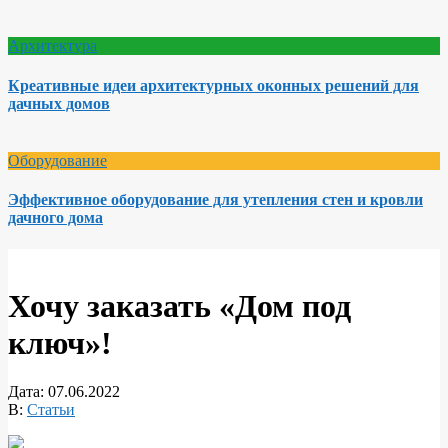
Архитектура
Креативные идеи архитектурных оконных решений для
дачных домов
Оборудование
Эффективное оборудование для утепления стен и кровли
дачного дома
Хочу заказать «Дом под
ключ»!
Дата:
07.06.2022
В:
Статьи