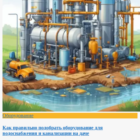
Оборудование
Как правильно подобрать оборудование для
водоснабжения и канализации на даче