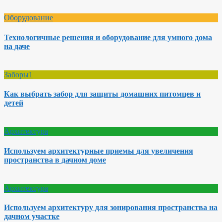
Оборудование
Технологичные решения и оборудование для умного дома
на даче
Заборы1
Как выбрать забор для защиты домашних питомцев и
детей
Архитектура
Используем архитектурные приемы для увеличения
пространства в дачном доме
Архитектура
Используем архитектуру для зонирования пространства на
дачном участке