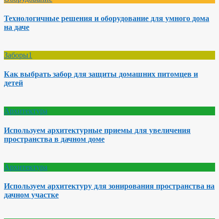
Технологичные решения и оборудование для умного дома
на даче
Заборы1
Как выбрать забор для защиты домашних питомцев и
детей
Архитектура
Используем архитектурные приемы для увеличения
пространства в дачном доме
Архитектура
Используем архитектуру для зонирования пространства на
дачном участке