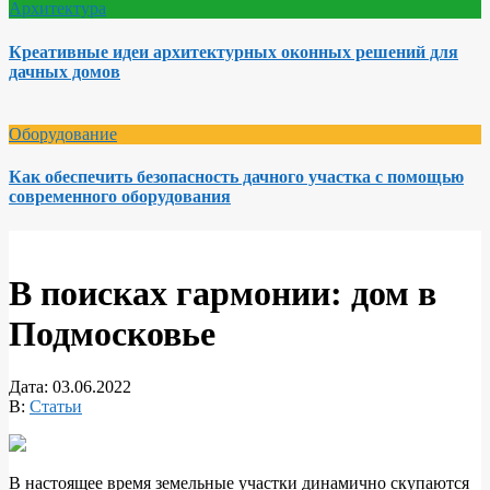
Архитектура
Креативные идеи архитектурных оконных решений для
дачных домов
Оборудование
Как обеспечить безопасность дачного участка с помощью
современного оборудования
В поисках гармонии: дом в
Подмосковье
Дата:
03.06.2022
В:
Статьи
В настоящее время земельные участки динамично скупаются