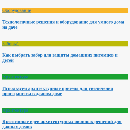
Оборудование
Технологичные решения и оборудование для умного дома
на даче
Заборы1
Как выбрать забор для защиты домашних питомцев и
детей
Архитектура
Используем архитектурные приемы для увеличения
пространства в дачном доме
Архитектура
Креативные идеи архитектурных оконных решений для
дачных домов