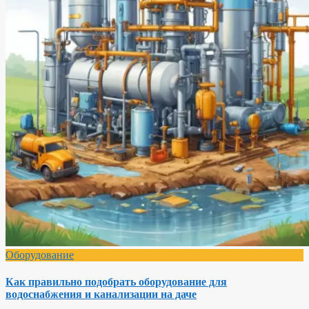
Оборудование
Как правильно подобрать оборудование для
водоснабжения и канализации на даче