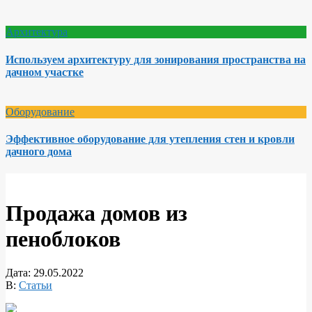
Архитектура
Используем архитектуру для зонирования пространства на
дачном участке
Оборудование
Эффективное оборудование для утепления стен и кровли
дачного дома
Продажа домов из
пеноблоков
Дата:
29.05.2022
В:
Статьи