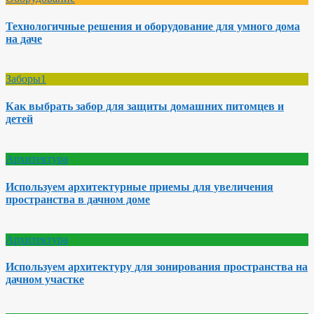
Технологичные решения и оборудование для умного дома
на даче
Заборы1
Как выбрать забор для защиты домашних питомцев и
детей
Архитектура
Используем архитектурные приемы для увеличения
пространства в дачном доме
Архитектура
Используем архитектуру для зонирования пространства на
дачном участке