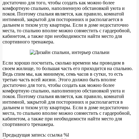
достаточно для того, чтобы создать как можно более
комфортную спальню, наполненную обстановкой уюта и
покоя. Поэтому спальня является, как правило, комнатой
интимной, закрытой для посторонних и располагается в
дальнем и тихом углу квартиры. Если в доме недостаточно
места, то спальню вполне можно совместить с гардеробной,
кабинетом, а также при необходимости найти место для
спортивного тренажера.
Если хорошо посчитать, сколько времени мы проводим в
своем жилище, то большая часть его приходится на спальню.
Ведь спим мы, как минимум, семь часов в сутки, то есть
третью часть всей жизни. Этого должно быть вполне
достаточно для того, чтобы создать как можно более
комфортную спальню, наполненную обстановкой уюта и
покоя. Поэтому спальня является, как правило, комнатой
интимной, закрытой для посторонних и располагается в
дальнем и тихом углу квартиры. Если в доме недостаточно
места, то спальню вполне можно совместить с гардеробной,
кабинетом, а также при необходимости найти место для
спортивного тренажера.
2010-
Предыдущая запись: ссылка %l