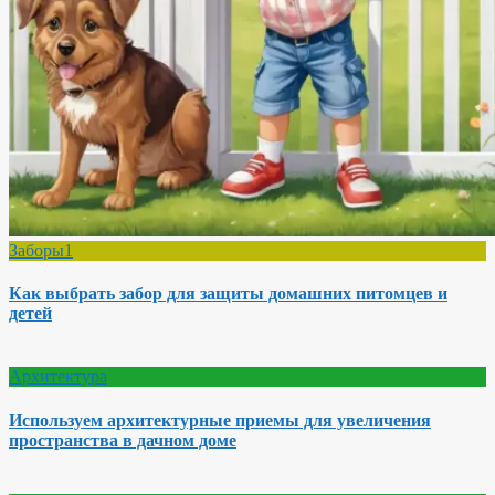
Заборы1
Как выбрать забор для защиты домашних питомцев и
детей
Архитектура
Используем архитектурные приемы для увеличения
пространства в дачном доме