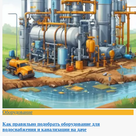
Оборудование
Как правильно подобрать оборудование для
водоснабжения и канализации на даче