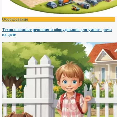
Оборудование
Технологичные решения и оборудование для умного дома
на даче