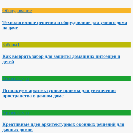
Оборудование
Технологичные решения и оборудование для умного дома
на даче
Заборы1
Как выбрать забор для защиты домашних питомцев и
детей
Архитектура
Используем архитектурные приемы для увеличения
пространства в дачном доме
Архитектура
Креативные идеи архитектурных оконных решений для
дачных домов