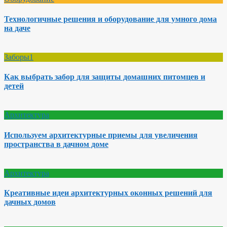
Технологичные решения и оборудование для умного дома
на даче
Заборы1
Как выбрать забор для защиты домашних питомцев и
детей
Архитектура
Используем архитектурные приемы для увеличения
пространства в дачном доме
Архитектура
Креативные идеи архитектурных оконных решений для
дачных домов