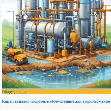
Оборудование
Как правильно подобрать оборудование для водоснабжения 