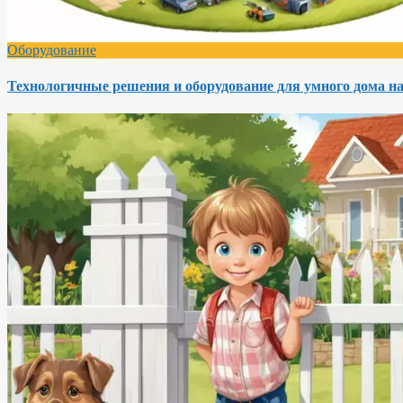
Оборудование
Технологичные решения и оборудование для умного дома на