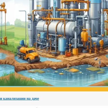
и канализации на даче