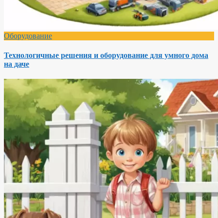
Оборудование
Технологичные решения и оборудование для умного дома
на даче