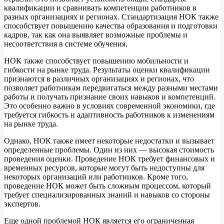
квалификации и сравнивать компетенции работников в
разных организациях и регионах. Стандартизация НОК также
способствует повышению качества образования и подготовки
кадров, так как она выявляет возможные проблемы и
несоответствия в системе обучения.
НОК также способствует повышению мобильности и
гибкости на рынке труда. Результаты оценки квалификации
признаются в различных организациях и регионах, что
позволяет работникам передвигаться между разными местами
работы и получать признание своих навыков и компетенций.
Это особенно важно в условиях современной экономики, где
требуется гибкость и адаптивность работников к изменениям
на рынке труда.
Однако, НОК также имеет некоторые недостатки и вызывает
определенные проблемы. Один из них — высокая стоимость
проведения оценки. Проведение НОК требует финансовых и
временных ресурсов, которые могут быть недоступны для
некоторых организаций или работников. Кроме того,
проведение НОК может быть сложным процессом, который
требует специализированных знаний и навыков со стороны
экспертов.
Еще одной проблемой НОК является его ограниченная