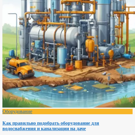
Оборудование
Как правильно подобрать оборудование для
водоснабжения и канализации на даче