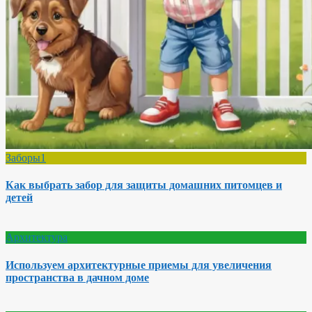
Заборы1
Как выбрать забор для защиты домашних питомцев и
детей
Архитектура
Используем архитектурные приемы для увеличения
пространства в дачном доме