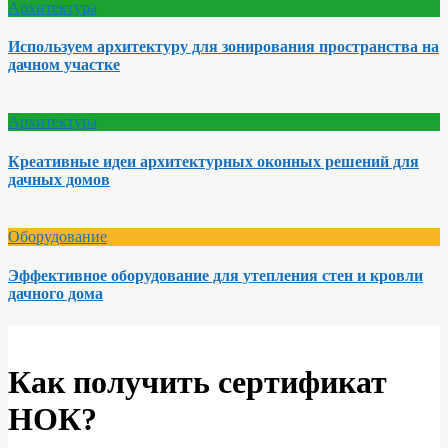
Архитектура
Используем архитектуру для зонирования пространства на
дачном участке
Архитектура
Креативные идеи архитектурных оконных решений для
дачных домов
Оборудование
Эффективное оборудование для утепления стен и кровли
дачного дома
Как получить сертификат
НОК?