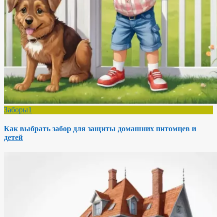
Заборы1
Как выбрать забор для защиты домашних питомцев и
детей