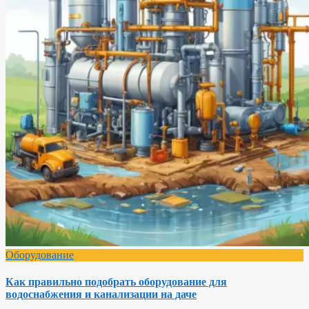
Оборудование
Как правильно подобрать оборудование для
водоснабжения и канализации на даче