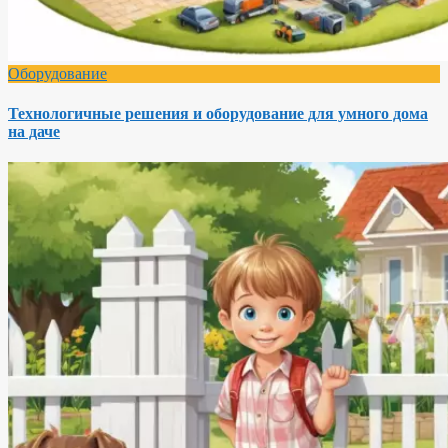
Оборудование
Технологичные решения и оборудование для умного дома
на даче