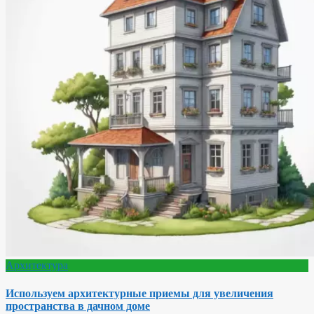
Архитектура
Используем архитектурные приемы для увеличения
пространства в дачном доме