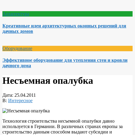
Архитектура
Креативные идеи архитектурных оконных решений для
дачных домов
Оборудование
Эффективное оборудование для утепления стен и кровли
дачного дома
Несъемная опалубка
Дата:
25.04.2011
В:
Интересное
Технология строительства несъемной опалубки давно
используется в Германии. В различных странах европы за
строительство данным способом выдают субсидии и