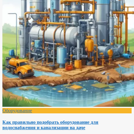
Оборудование
Как правильно подобрать оборудование для
водоснабжения и канализации на даче