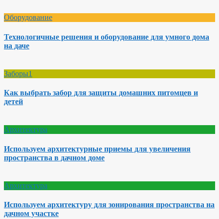
Оборудование
Технологичные решения и оборудование для умного дома
на даче
Заборы1
Как выбрать забор для защиты домашних питомцев и
детей
Архитектура
Используем архитектурные приемы для увеличения
пространства в дачном доме
Архитектура
Используем архитектуру для зонирования пространства на
дачном участке