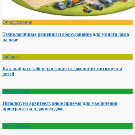
Оборудование
Технологичные решения и оборудование для умного дома
на даче
Заборы1
Как выбрать забор для защиты домашних питомцев и
детей
Архитектура
Используем архитектурные приемы для увеличения
пространства в дачном доме
Архитектура