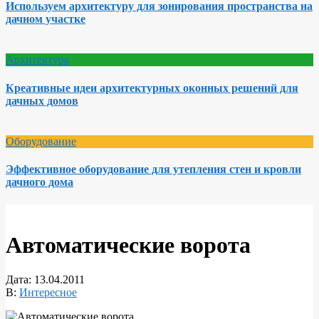
Используем архитектуру для зонирования пространства на
дачном участке
Архитектура
Креативные идеи архитектурных оконных решений для
дачных домов
Оборудование
Эффективное оборудование для утепления стен и кровли
дачного дома
Автоматические ворота
Дата:
13.04.2011
В:
Интересное