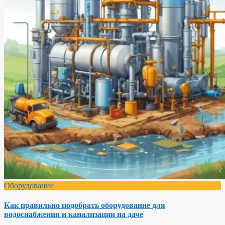
Оборудование
Как правильно подобрать оборудование для
водоснабжения и канализации на даче