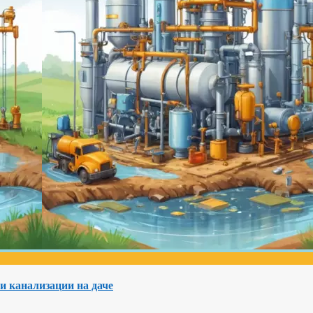
и канализации на даче