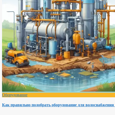
Оборудование
Как правильно подобрать оборудование для водоснабжения 