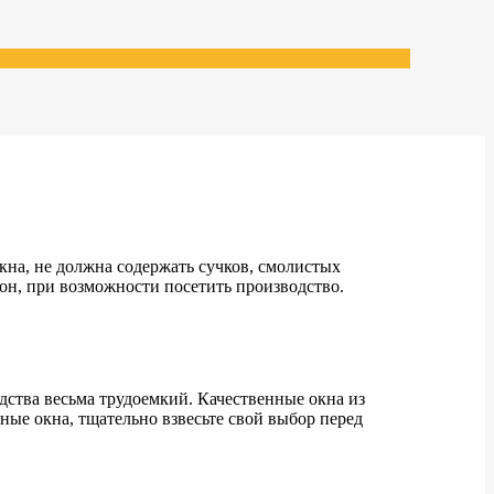
окна, не должна содержать сучков, смолистых
он, при возможности посетить производство.
дства весьма трудоемкий.
Качественные окна из
ные окна, тщательно взвесьте свой выбор перед