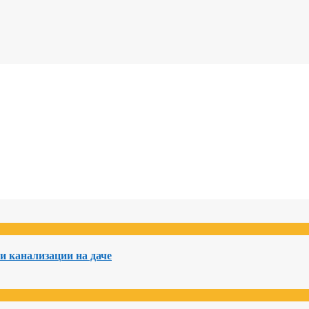
и канализации на даче