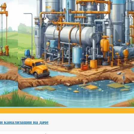
и канализации на даче