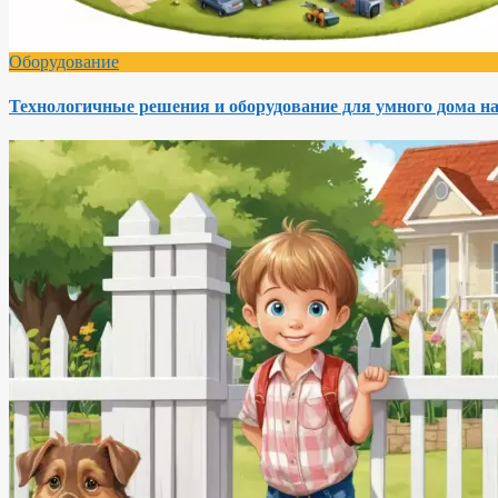
Оборудование
Технологичные решения и оборудование для умного дома на