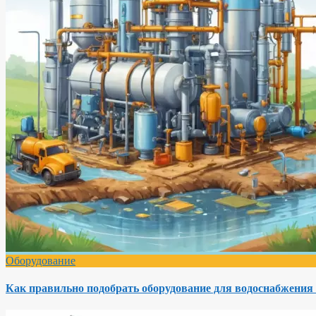
Оборудование
Как правильно подобрать оборудование для водоснабжения 