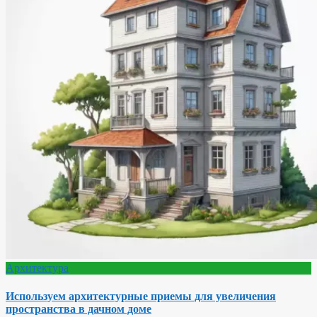
Архитектура
Используем архитектурные приемы для увеличения
пространства в дачном доме