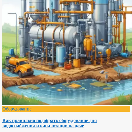
Оборудование
Как правильно подобрать оборудование для
водоснабжения и канализации на даче