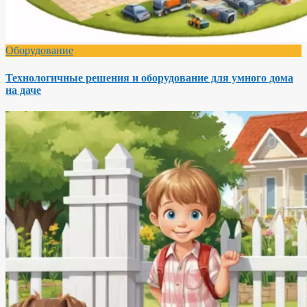
Оборудование
Технологичные решения и оборудование для умного дома
на даче