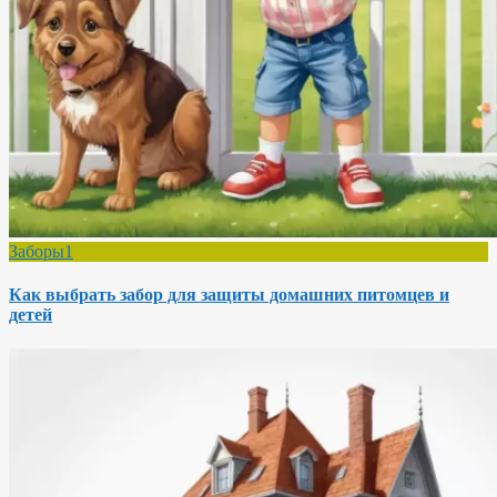
Заборы1
Как выбрать забор для защиты домашних питомцев и
детей