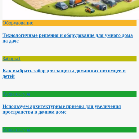
Оборудование
Технологичные решения и оборудование для умного дома
на даче
Заборы1
Как выбрать забор для защиты домашних питомцев и
детей
Архитектура
Используем архитектурные приемы для увеличения
пространства в дачном доме
Архитектура