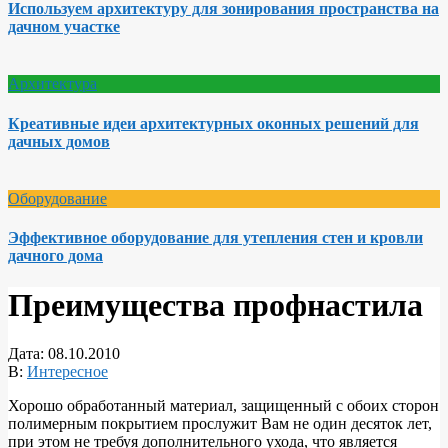
Используем архитектуру для зонирования пространства на
дачном участке
Архитектура
Креативные идеи архитектурных оконных решений для
дачных домов
Оборудование
Эффективное оборудование для утепления стен и кровли
дачного дома
Преимущества профнастила
Дата:
08.10.2010
В:
Интересное
Хорошо обработанный материал, защищенный с обоих сторон
полимерным покрытием прослужит Вам не один десяток лет,
при этом не требуя дополнительного ухода, что является