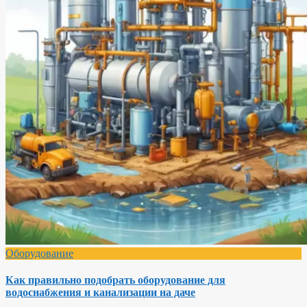
Оборудование
Как правильно подобрать оборудование для
водоснабжения и канализации на даче