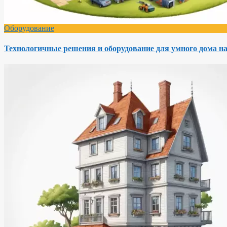
Оборудование
Технологичные решения и оборудование для умного дома на