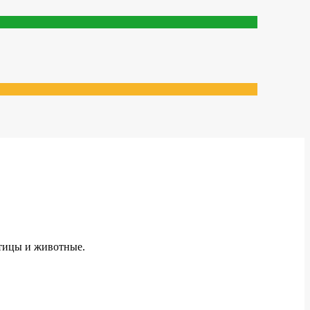
птицы и животные.