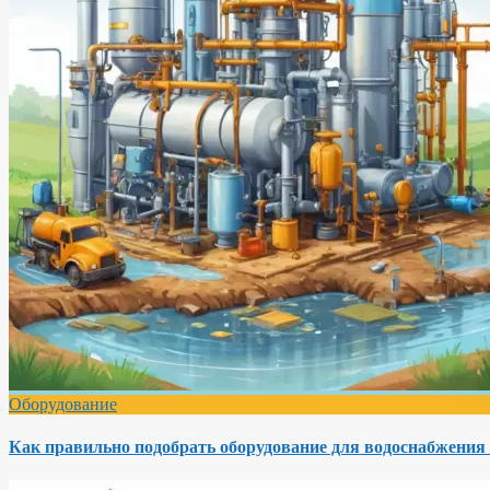
Оборудование
Как правильно подобрать оборудование для водоснабжения 