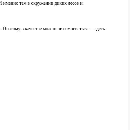
И именно там в окружении диких лесов и
 Поэтому в качестве можно не сомневаться — здесь