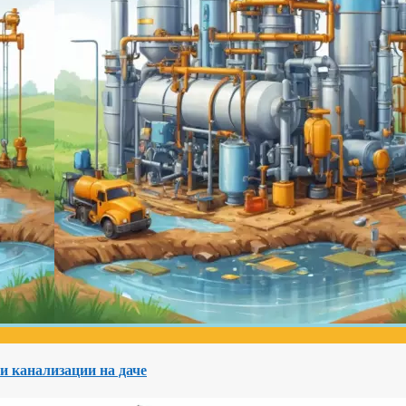
и канализации на даче