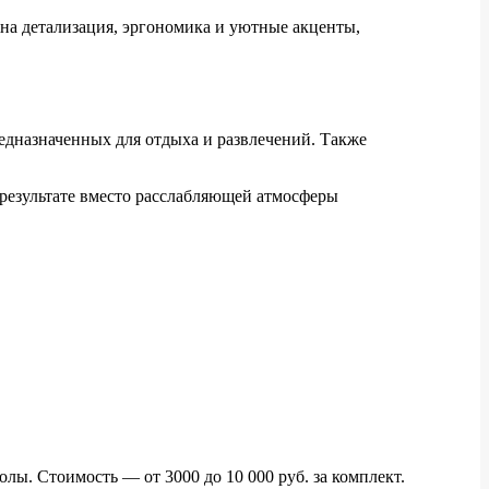
жна детализация, эргономика и уютные акценты,
едназначенных для отдыха и развлечений. Также
 результате вместо расслабляющей атмосферы
лы. Стоимость — от 3000 до 10 000 руб. за комплект.