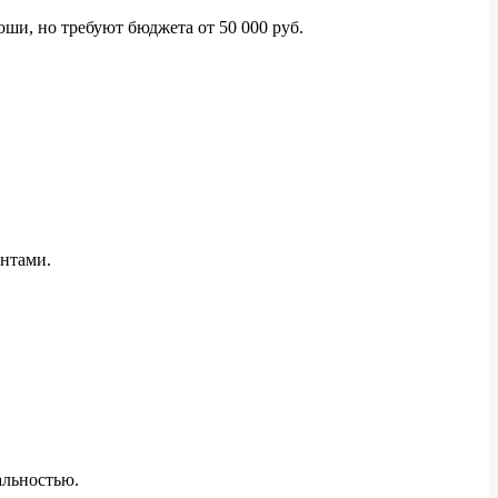
ши, но требуют бюджета от 50 000 руб.
ентами.
альностью.