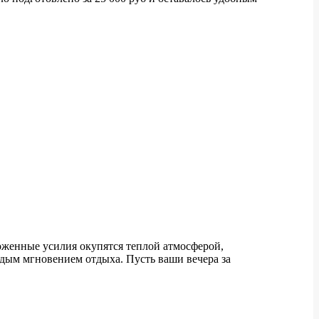
оженные усилия окупятся теплой атмосферой,
ждым мгновением отдыха. Пусть ваши вечера за