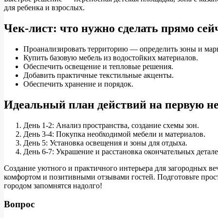
для ребенка и взрослых.
Чек-лист: что нужно сделать прямо сей
Проанализировать территорию — определить зоны и мар
Купить базовую мебель из водостойких материалов.
Обеспечить освещение и тепловые решения.
Добавить практичные текстильные акценты.
Обеспечить хранение и порядок.
Идеальный план действий на первую н
День 1-2: Анализ пространства, создание схемы зон.
День 3-4: Покупка необходимой мебели и материалов.
День 5: Установка освещения и зоны для отдыха.
День 6-7: Украшение и расстановка окончательных детале
Создание уютного и практичного интерьера для загородных в
комфортом и позитивными отзывами гостей. Подготовьте прост
городом запомнятся надолго!
Вопрос