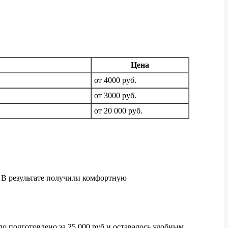
Цена
от 4000 руб.
от 3000 руб.
от 20 000 руб.
 В результате получили комфортную
о подготовлено за 25 000 руб и оставалось удобным