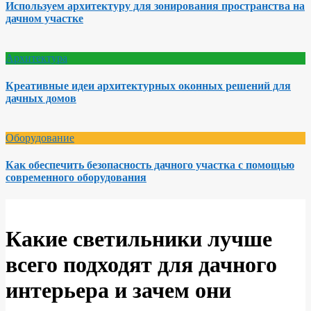
Используем архитектуру для зонирования пространства на
дачном участке
Архитектура
Креативные идеи архитектурных оконных решений для
дачных домов
Оборудование
Как обеспечить безопасность дачного участка с помощью
современного оборудования
Какие светильники лучше
всего подходят для дачного
интерьера и зачем они