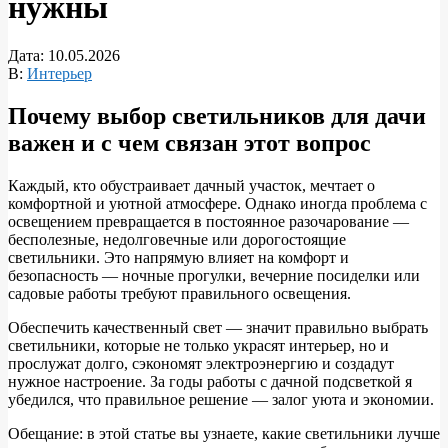
нужны
Дата:
10.05.2026
В:
Интерьер
Почему выбор светильников для дачи
важен и с чем связан этот вопрос
Каждый, кто обустраивает дачный участок, мечтает о
комфортной и уютной атмосфере. Однако иногда проблема с
освещением превращается в постоянное разочарование —
бесполезные, недолговечные или дорогостоящие
светильники. Это напрямую влияет на комфорт и
безопасность — ночные прогулки, вечерние посиделки или
садовые работы требуют правильного освещения.
Обеспечить качественный свет — значит правильно выбрать
светильники, которые не только украсят интерьер, но и
прослужат долго, сэкономят электроэнергию и создадут
нужное настроение. За годы работы с дачной подсветкой я
убедился, что правильное решение — залог уюта и экономии.
Обещание: в этой статье вы узнаете, какие светильники лучше