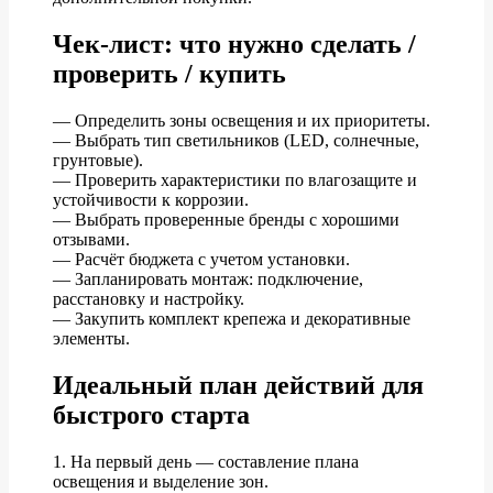
Чек-лист: что нужно сделать /
проверить / купить
— Определить зоны освещения и их приоритеты.
— Выбрать тип светильников (LED, солнечные,
грунтовые).
— Проверить характеристики по влагозащите и
устойчивости к коррозии.
— Выбрать проверенные бренды с хорошими
отзывами.
— Расчёт бюджета с учетом установки.
— Запланировать монтаж: подключение,
расстановку и настройку.
— Закупить комплект крепежа и декоративные
элементы.
Идеальный план действий для
быстрого старта
1. На первый день — составление плана
освещения и выделение зон.