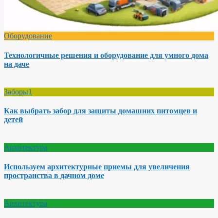
Оборудование
Технологичные решения и оборудование для умного дома
на даче
Заборы1
Как выбрать забор для защиты домашних питомцев и
детей
Архитектура
Используем архитектурные приемы для увеличения
пространства в дачном доме
Архитектура