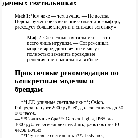
дачных светильниках
Миф 1: Чем ярче — тем лучше. — Не всегда.
Перезагруженное освещение создает дискомфорт,
расходует больше энергии и снижает эстетику.»
Миф 2: Солнечные светильники — это
всего лишь игрушки. — Современные
модели ярче, долговечнее и могут
полностью заменить проводные
решения при правильном выборе.
Практичные рекомендации по
конкретным моделям и
брендам
— **LED-уличные светильники**: Oslon,
Philips,за цену от 2000 рублей, долговечность до 50
000 часов.
— **Солнечные бра**: Garden Lights, IP65, до
3000 рублей за комплект из 3 шт., работают до 10
часов ночью.
— **Грунтовые светильники**: Ledvance,