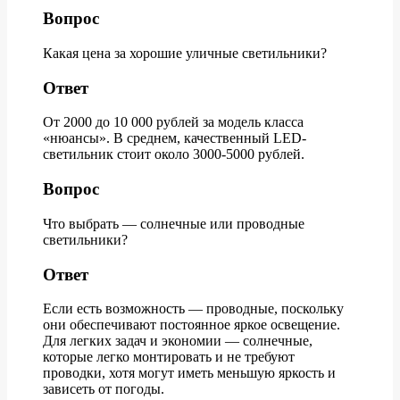
Вопрос
Какая цена за хорошие уличные светильники?
Ответ
От 2000 до 10 000 рублей за модель класса
«нюансы». В среднем, качественный LED-
светильник стоит около 3000-5000 рублей.
Вопрос
Что выбрать — солнечные или проводные
светильники?
Ответ
Если есть возможность — проводные, поскольку
они обеспечивают постоянное яркое освещение.
Для легких задач и экономии — солнечные,
которые легко монтировать и не требуют
проводки, хотя могут иметь меньшую яркость и
зависеть от погоды.