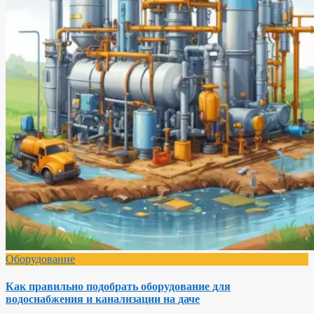
Оборудование
Как правильно подобрать оборудование для
водоснабжения и канализации на даче