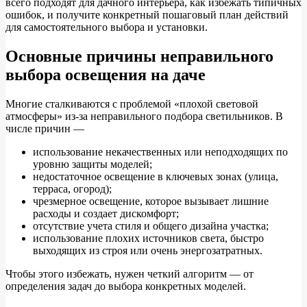
всего подходят для дачного интерьера, как избежать типичных
ошибок, и получите конкретный пошаговый план действий
для самостоятельного выбора и установки.
Основные причины неправильного
выбора освещения на даче
Многие сталкиваются с проблемой «плохой световой
атмосферы» из-за неправильного подбора светильников. В
числе причин —
использование некачественных или неподходящих по
уровню защиты моделей;
недостаточное освещение в ключевых зонах (улица,
терраса, огород);
чрезмерное освещение, которое вызывает лишние
расходы и создает дискомфорт;
отсутствие учета стиля и общего дизайна участка;
использование плохих источников света, быстро
выходящих из строя или очень энергозатратных.
Чтобы этого избежать, нужен четкий алгоритм — от
определения задач до выбора конкретных моделей.