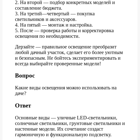
2. На второй — подбор конкретных моделей и
составление бюджета.
3. На третий—четвертый — покупка
светильников и аксессуаров.
4. На пятый — монтаж и настройка.
5. После — проверка работы и корректировка
освещения по необходимости.
Дерзайте — правильное освещение преобразит
любой дачный участок, сделает его более уютным
и безопасным. Не бойтесь экспериментировать и
всегда выбирайте проверенные модели!
Вопрос
Какие виды освещения можно использовать на
даче?
Ответ
Основные виды — уличные LED-светильники,
солнечные светильники, грунтовые светильники и
настенные модели. Их сочетание создаст
гармоничную и функциональную подсветку.