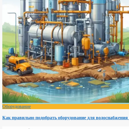
Оборудование
Как правильно подобрать оборудование для водоснабжения 