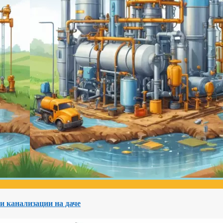
и канализации на даче