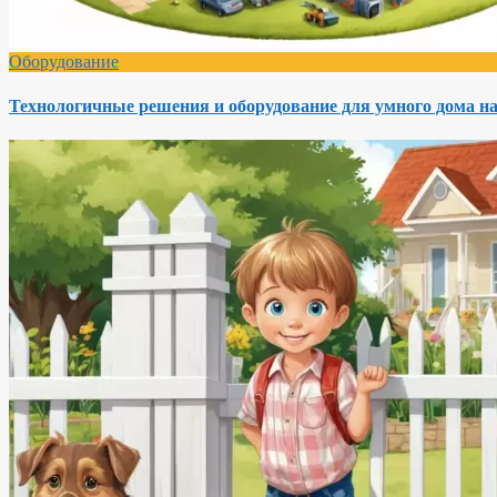
Оборудование
Технологичные решения и оборудование для умного дома на