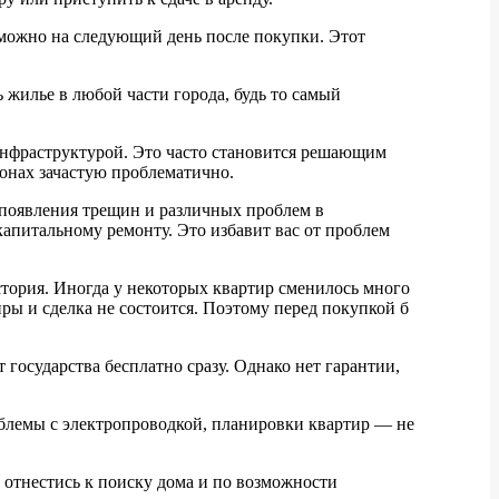
можно на следующий день после покупки. Этот
 жилье в любой части города, будь то самый
инфраструктурой. Это часто становится решающим
йонах зачастую проблематично.
ь появления трещин и различных проблем в
капитальному ремонту. Это избавит вас от проблем
тория. Иногда у некоторых квартир сменилось много
ры и сделка не состоится. Поэтому перед покупкой б
государства бесплатно сразу. Однако нет гарантии,
роблемы с электропроводкой, планировки квартир — не
 отнестись к поиску дома и по возможности